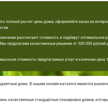
ть полный расчет цены дома, оформляйте заказ из интерн
ктов.
омпании рассчитают стоимость и подберут оптимальное 
Мы предлагаем качественные решения от 500 000 рублей 
евысокая стоимость предлагаемых услуг и конечная цена 
джетные дома. В нашем онлайн-каталоге имеются разли
 очень качественные стандартные планировки домов, кото