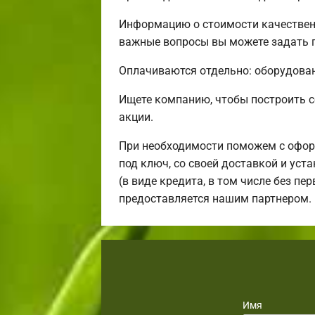
Информацию о стоимости качественн
важные вопросы вы можете задать п
Оплачиваются отдельно: оборудовани
Ищете компанию, чтобы построить 
акции.
При необходимости поможем с офор
под ключ, со своей доставкой и ус
(в виде кредита, в том числе без п
предоставляется нашим партнером.
Имя