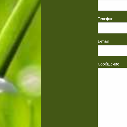
Телефон
E-mail
Сообщение