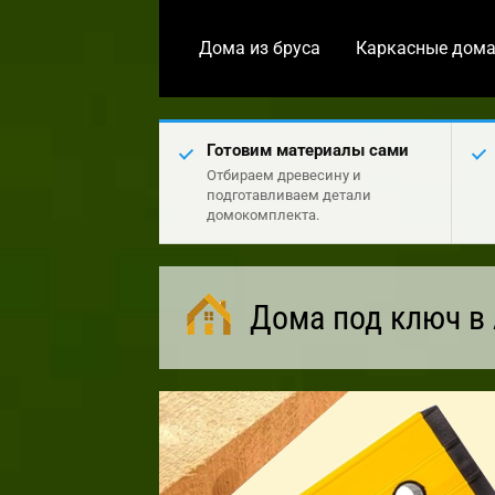
Дома из бруса
Каркасные дом
Готовим материалы сами
Отбираем древесину и
подготавливаем детали
домокомплекта.
Дома под ключ в 