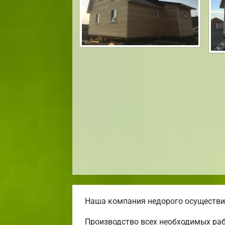
Наша компания недорого осуществит
Производство всех необходимых раб