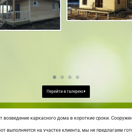
Перейти в галерею
 возведение каркасного дома в короткие сроки. Сооружен
от выполняется на участке клиента, мы не предлагаем г