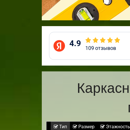
4.9
109
отзывов
Каркасн
Тип
Размер
Этажность