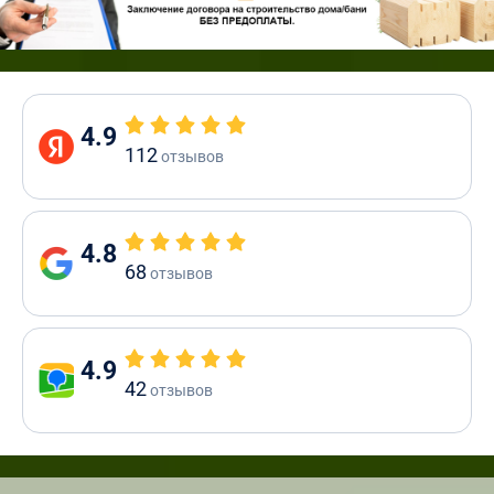
4.9
112
отзывов
4.8
68
отзывов
4.9
42
отзывов