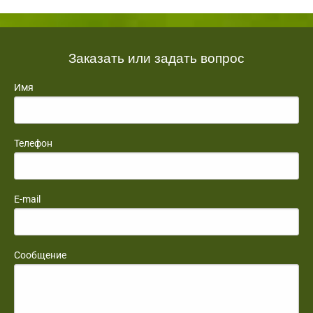
Заказать или задать вопрос
Имя
Телефон
E-mail
Сообщение