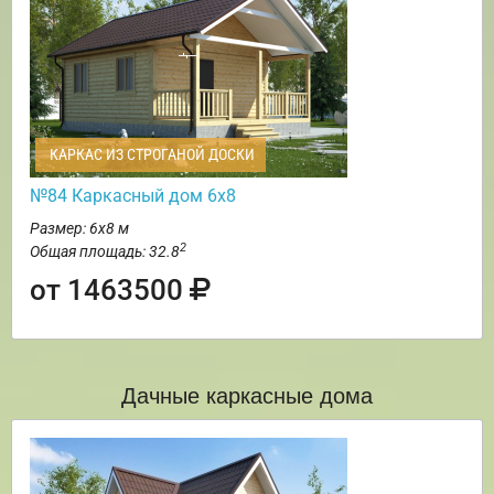
КАРКАС ИЗ СТРОГАНОЙ ДОСКИ
№84 Каркасный дом 6х8
Размер: 6х8 м
2
Общая площадь: 32.8
от 1463500
Дачные каркасные дома