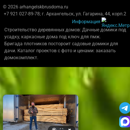
© 2026 arhangelskbrusdoma.ru
+7 921 027-89-78; г. Архангельск, ул. Гагарина, 44, корп.2
Информация
Строительство деревянных домов: Дачные домики под
усадку, каркасные дома под ключ для пмж.
Бригада плотников постороит садовые домики для
дачи. Каталог проектов с фото и ценами: заказать
домокомплект.