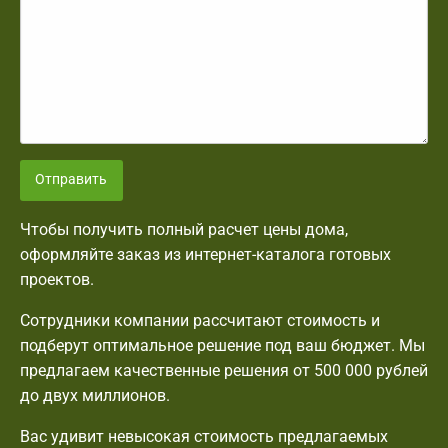
Отправить
Чтобы получить полный расчет цены дома,
оформляйте заказ из интернет-каталога готовых
проектов.
Сотрудники компании рассчитают стоимость и
подберут оптимальное решение под ваш бюджет. Мы
предлагаем качественные решения от 500 000 рублей
до двух миллионов.
Вас удивит невысокая стоимость предлагаемых