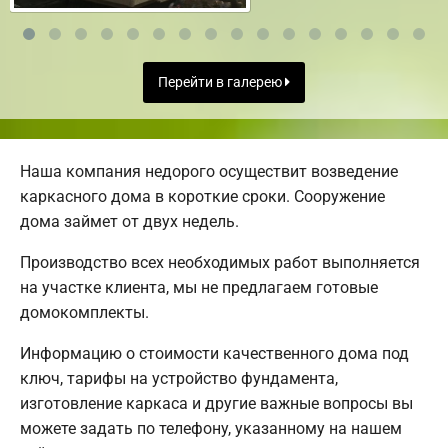
Перейти в галерею
Наша компания недорого осуществит возведение
каркасного дома в короткие сроки. Сооружение
дома займет от двух недель.
Производство всех необходимых работ выполняется
на участке клиента, мы не предлагаем готовые
домокомплекты.
Информацию о стоимости качественного дома под
ключ, тарифы на устройство фундамента,
изготовление каркаса и другие важные вопросы вы
можете задать по телефону, указанному на нашем