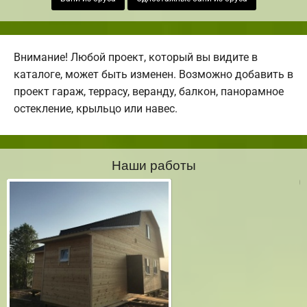
Внимание! Любой проект, который вы видите в
каталоге, может быть изменен. Возможно добавить в
проект гараж, террасу, веранду, балкон, панорамное
остекление, крыльцо или навес.
Наши работы