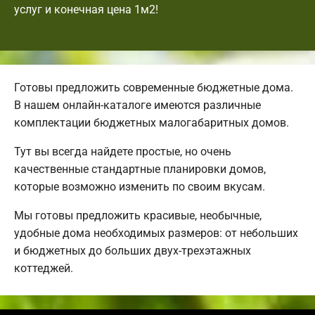
услуг и конечная цена 1м2!
Готовы предложить современные бюджетные дома.
В нашем онлайн-каталоге имеются различные
комплектации бюджетных малогабаритных домов.
Тут вы всегда найдете простые, но очень
качественные стандартные планировки домов,
которые возможно изменить по своим вкусам.
Мы готовы предложить красивые, необычные,
удобные дома необходимых размеров: от небольших
и бюджетных до больших двух-трехэтажных
коттеджей.