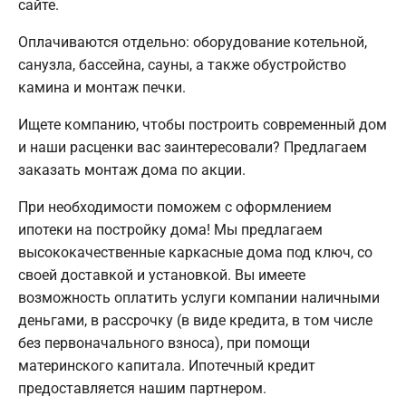
сайте.
Оплачиваются отдельно: оборудование котельной,
санузла, бассейна, сауны, а также обустройство
камина и монтаж печки.
Ищете компанию, чтобы построить современный дом
и наши расценки вас заинтересовали? Предлагаем
заказать монтаж дома по акции.
При необходимости поможем с оформлением
ипотеки на постройку дома! Мы предлагаем
высококачественные каркасные дома под ключ, со
своей доставкой и установкой. Вы имеете
возможность оплатить услуги компании наличными
деньгами, в рассрочку (в виде кредита, в том числе
без первоначального взноса), при помощи
материнского капитала. Ипотечный кредит
предоставляется нашим партнером.