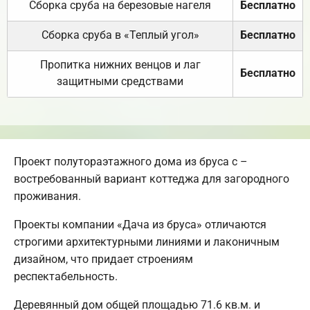
Сборка сруба на березовые нагеля
Бесплатно
Сборка сруба в «Теплый угол»
Бесплатно
Пропитка нижних венцов и лаг
Бесплатно
защитными средствами
Проект полутораэтажного дома из бруса с –
востребованный вариант коттеджа для загородного
проживания.
Проекты компании «Дача из бруса» отличаются
строгими архитектурными линиями и лаконичным
дизайном, что придает строениям
респектабельность.
Деревянный дом общей площадью 71.6 кв.м. и