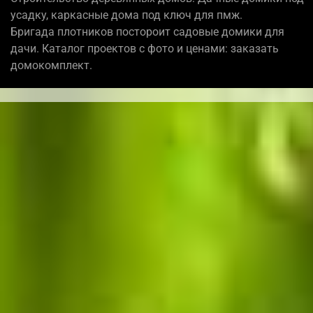
усадку, каркасные дома под ключ для пмж.
Бригада плотников постороит садовые домики для
дачи. Каталог проектов с фото и ценами: заказать
домокомплект.