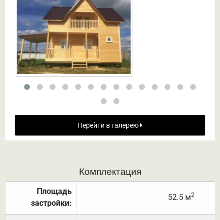
Перейти в галерею
Комплектация
Площадь
2
52.5 м
застройки: