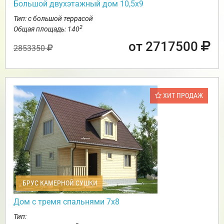
Большой двухэтажный дом 10,5х9
Тип: с большой террасой
2
Общая площадь: 140
от 2717500
2853350
ХИТ ПРОДАЖ
БРУС КАМЕРНОЙ СУШКИ
Дом с тремя спальнями 7х8
Тип: