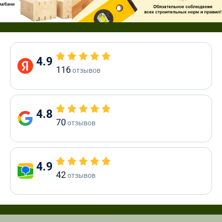
4.9
116
отзывов
4.8
70
отзывов
4.9
42
отзывов