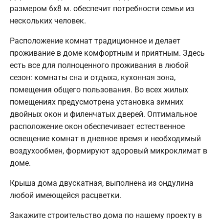
размером 6х8 м. обеспечит потребности семьи из
нескольких человек.
Расположение комнат традиционное и делает
проживание в доме комфортным и приятным. Здесь
есть все для полноценного проживания в любой
сезон: комнаты сна и отдыха, кухонная зона,
помещения общего пользования. Во всех жилых
помещениях предусмотрена установка зимних
двойных окон и филенчатых дверей. Оптимальное
расположение окон обеспечивает естественное
освещение комнат в дневное время и необходимый
воздухообмен, формируют здоровый микроклимат в
доме.
Крыша дома двускатная, выполнена из ондулина
любой имеющейся расцветки.
Закажите строительство дома по нашему проекту в