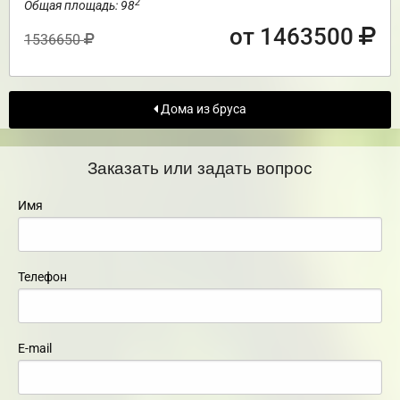
2
Общая площадь: 98
от 1463500
1536650
Дома из бруса
Заказать или задать вопрос
Имя
Телефон
E-mail