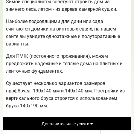
Зимой специалисты советуют строить дом из
зимнего леса, летом - из дерева камерной сушки.
Наиболее подходящими для дачи или сада
считаются домики на винтовых сваях, на нашем
сайте вы увидите одноэтажные и полуторатажные
варианты.
Для ПМЖ (постоянного проживания), можем
предложить надежные и теплые дома на плитных и
ленточных фундаментах.
Существует несколько вариантов размеров
профбруса: 190х140 мм и 140х140 мм. Постройки из
вертикального бруса строятся с использованием
бруса 140х190 мм.
Дополнительные услуги