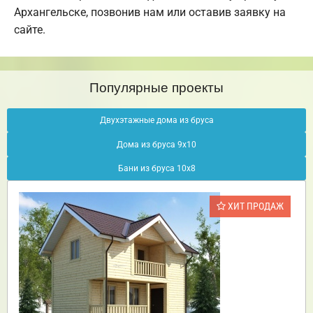
Архангельске, позвонив нам или оставив заявку на
сайте.
Популярные проекты
Двухэтажные дома из бруса
Дома из бруса 9х10
Бани из бруса 10х8
ХИТ ПРОДАЖ