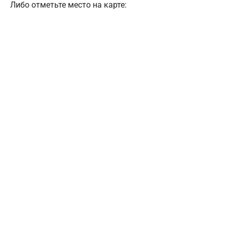
Либо отметьте место на карте: