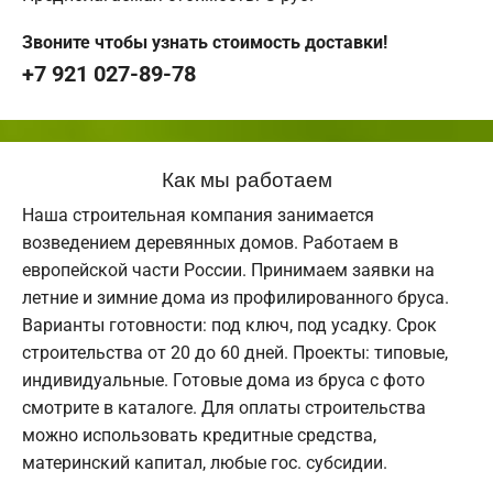
Звоните чтобы узнать стоимость доставки!
+7 921 027-89-78
Как мы работаем
Наша строительная компания занимается
возведением деревянных домов. Работаем в
европейской части России. Принимаем заявки на
летние и зимние дома из профилированного бруса.
Варианты готовности: под ключ, под усадку. Срок
строительства от 20 до 60 дней. Проекты: типовые,
индивидуальные. Готовые дома из бруса с фото
смотрите в каталоге. Для оплаты строительства
можно использовать кредитные средства,
материнский капитал, любые гос. субсидии.