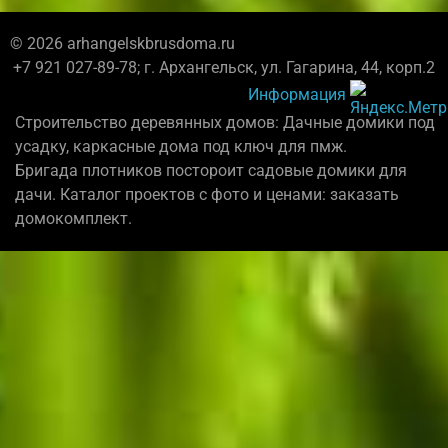
© 2026 arhangelskbrusdoma.ru
+7 921 027-89-78; г. Архангельск, ул. Гагарина, 44, корп.2
Информация
Строительство деревянных домов: Дачные домики под
усадку, каркасные дома под ключ для пмж.
Бригада плотников постороит садовые домики для
дачи. Каталог проектов с фото и ценами: заказать
домокомплект.