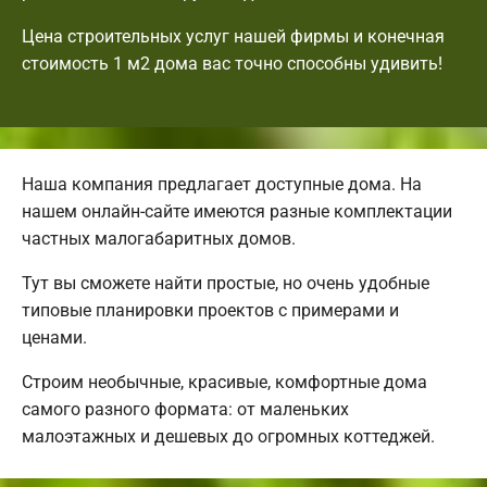
Цена строительных услуг нашей фирмы и конечная
стоимость 1 м2 дома вас точно способны удивить!
Наша компания предлагает доступные дома. На
нашем онлайн-сайте имеются разные комплектации
частных малогабаритных домов.
Тут вы сможете найти простые, но очень удобные
типовые планировки проектов с примерами и
ценами.
Строим необычные, красивые, комфортные дома
самого разного формата: от маленьких
малоэтажных и дешевых до огромных коттеджей.