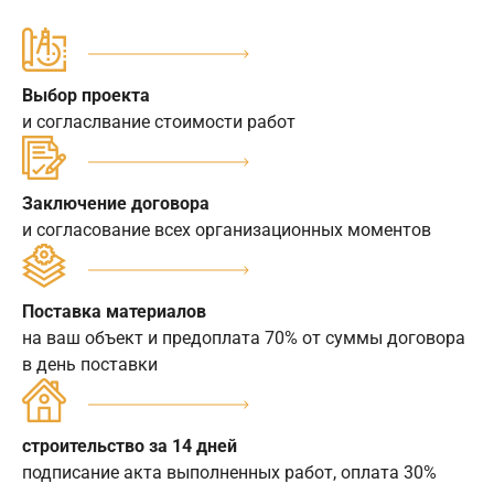
Выбор проекта
и согласлвание стоимости работ
Заключение договора
и согласование всех организационных моментов
Поставка материалов
на ваш объект и предоплата 70% от суммы договора
в день поставки
строительство за 14 дней
подписание акта выполненных работ, оплата 30%