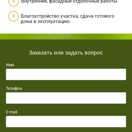
Внутренние, фасадные отделочные работы.
Благоустройство участка, сдача готового
дома в эксплуатацию.
Заказать или задать вопрос
Имя
Телефон
E-mail