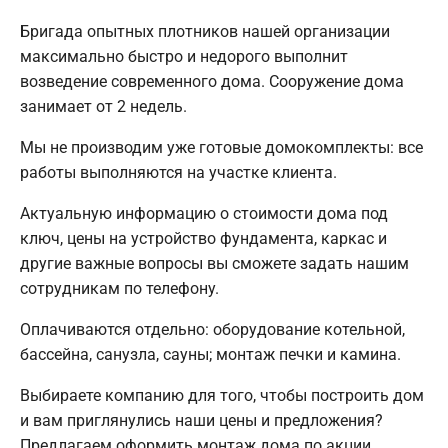
Бригада опытных плотников нашей организации
максимально быстро и недорого выполнит
возведение современного дома. Сооружение дома
занимает от 2 недель.
Мы не производим уже готовые домокомплекты: все
работы выполняются на участке клиента.
Актуальную информацию о стоимости дома под
ключ, цены на устройство фундамента, каркас и
другие важные вопросы вы сможете задать нашим
сотрудникам по телефону.
Оплачиваются отдельно: оборудование котельной,
бассейна, санузла, сауны; монтаж печки и камина.
Выбираете компанию для того, чтобы построить дом
и вам приглянулись наши цены и предложения?
Предлагаем оформить монтаж дома по акции.