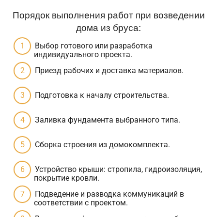
Порядок выполнения работ при возведении
дома из бруса:
Выбор готового или разработка
индивидуального проекта.
Приезд рабочих и доставка материалов.
Подготовка к началу строительства.
Заливка фундамента выбранного типа.
Сборка строения из домокомплекта.
Устройство крыши: стропила, гидроизоляция,
покрытие кровли.
Подведение и разводка коммуникаций в
соответствии с проектом.