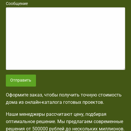
Сообщение
Отправить
Оформите заказ, чтобы получить точную стоимость
дома из онлайн-каталога готовых проектов.
Наши менеджеры рассчитают цену, подбирая
оптимальное решение. Мы предлагаем современные
решения от 500000 рублей до нескольких миллионов.