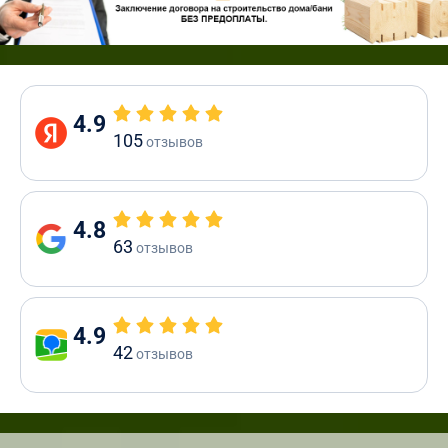
4.9
105
отзывов
4.8
63
отзывов
4.9
42
отзывов