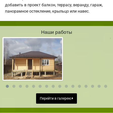
добавить в проект балкон, террасу, веранду, гараж,
панорамное остекление, крыльцо или навес.
Наши работы
Перейти в галерею