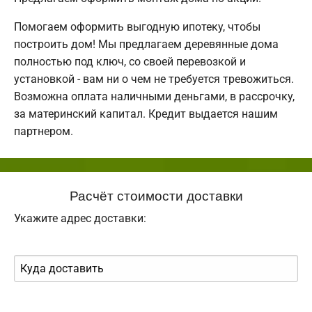
Помогаем оформить выгодную ипотеку, чтобы
построить дом! Мы предлагаем деревянные дома
полностью под ключ, со своей перевозкой и
установкой - вам ни о чем не требуется тревожиться.
Возможна оплата наличными деньгами, в рассрочку,
за материнский капитал. Кредит выдается нашим
партнером.
Расчёт стоимости доставки
Укажите адрес доставки: