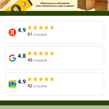
4.9
81
отзывов
4.8
49
отзывов
4.9
42
отзывов