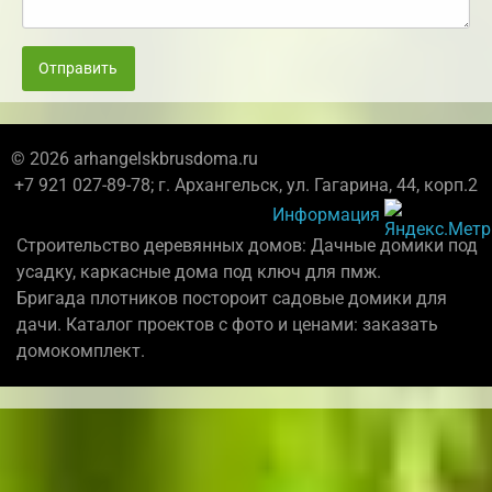
Отправить
© 2026 arhangelskbrusdoma.ru
+7 921 027-89-78; г. Архангельск, ул. Гагарина, 44, корп.2
Информация
Строительство деревянных домов: Дачные домики под
усадку, каркасные дома под ключ для пмж.
Бригада плотников постороит садовые домики для
дачи. Каталог проектов с фото и ценами: заказать
домокомплект.