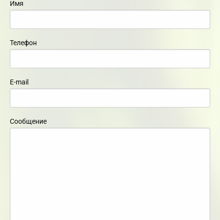
Имя
Телефон
E-mail
Сообщение