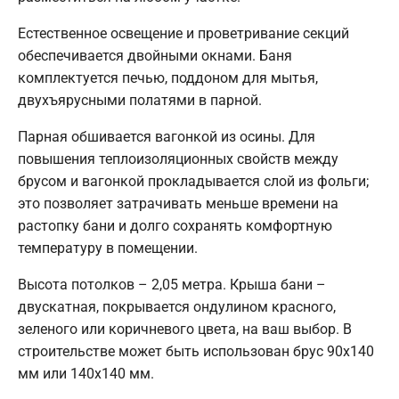
Естественное освещение и проветривание секций
обеспечивается двойными окнами. Баня
комплектуется печью, поддоном для мытья,
двухъярусными полатями в парной.
Парная обшивается вагонкой из осины. Для
повышения теплоизоляционных свойств между
брусом и вагонкой прокладывается слой из фольги;
это позволяет затрачивать меньше времени на
растопку бани и долго сохранять комфортную
температуру в помещении.
Высота потолков – 2,05 метра. Крыша бани –
двускатная, покрывается ондулином красного,
зеленого или коричневого цвета, на ваш выбор. В
строительстве может быть использован брус 90x140
мм или 140x140 мм.