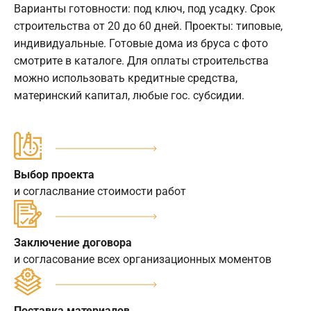
Варианты готовности: под ключ, под усадку. Срок
строительства от 20 до 60 дней. Проекты: типовые,
индивидуальные. Готовые дома из бруса с фото
смотрите в каталоге. Для оплаты строительства
можно использовать кредитные средства,
материнский капитал, любые гос. субсидии.
Выбор проекта
и согласлвание стоимости работ
Заключение договора
и согласование всех организационных моментов
Поставка материалов