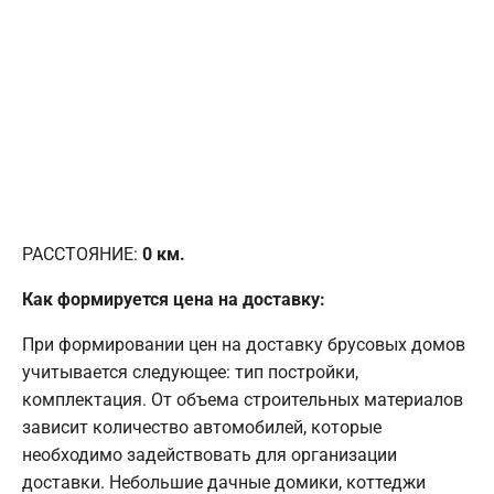
РАССТОЯНИЕ:
0
км.
Как формируется цена на доставку:
При формировании цен на доставку брусовых домов
учитывается следующее: тип постройки,
комплектация. От объема строительных материалов
зависит количество автомобилей, которые
необходимо задействовать для организации
доставки. Небольшие дачные домики, коттеджи