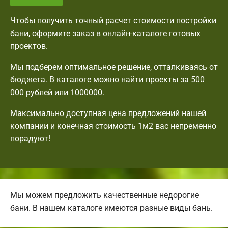
Чтобы получить точный расчет стоимости постройки
бани, оформите заказ в онлайн-каталоге готовых
проектов.
Мы подберем оптимальное решение, отталкиваясь от
бюджета. В каталоге можно найти проекты за 500
000 рублей или 1000000.
Максимально доступная цена предложений нашей
компании и конечная стоимость 1м2 вас непременно
порадуют!
Мы можем предложить качественные недорогие
бани. В нашем каталоге имеются разные виды бань.