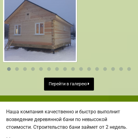
Перейти в галерею
Наша компания качественно и быстро выполнит
возведение деревянной бани по невысокой
стоимости. Строительство бани займет от 2 недель.