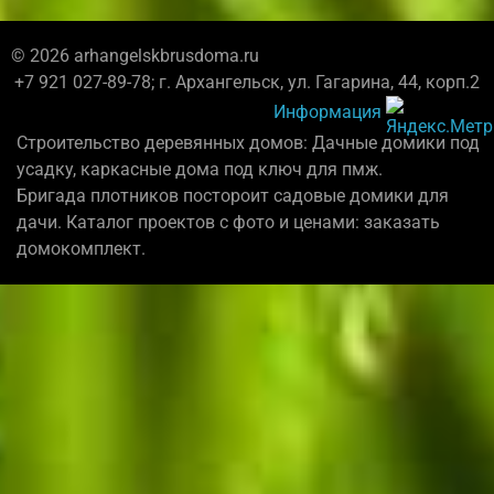
© 2026 arhangelskbrusdoma.ru
+7 921 027-89-78; г. Архангельск, ул. Гагарина, 44, корп.2
Информация
Строительство деревянных домов: Дачные домики под
усадку, каркасные дома под ключ для пмж.
Бригада плотников постороит садовые домики для
дачи. Каталог проектов с фото и ценами: заказать
домокомплект.