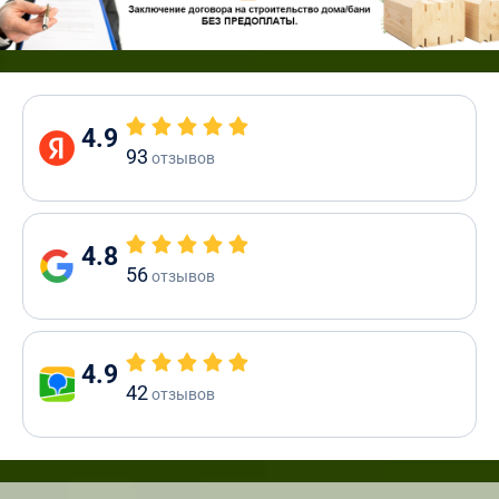
4.9
93
отзывов
4.8
56
отзывов
4.9
42
отзывов