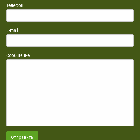
Телефон
E-mail
Сообщение
Отправить