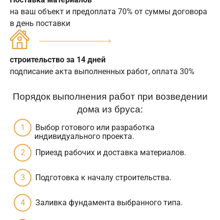
на ваш объект и предоплата 70% от суммы договора
в день поставки
строительство за 14 дней
подписание акта выполненных работ, оплата 30%
Порядок выполнения работ при возведении
дома из бруса:
Выбор готового или разработка
индивидуального проекта.
Приезд рабочих и доставка материалов.
Подготовка к началу строительства.
Заливка фундамента выбранного типа.