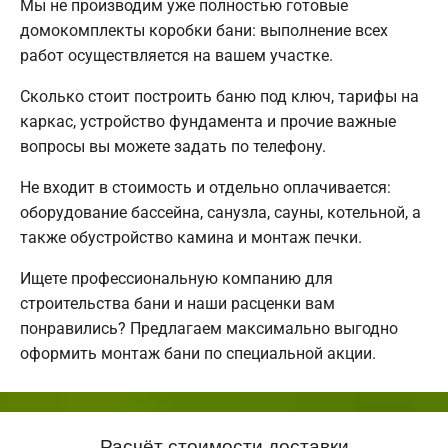
Мы не производим уже полностью готовые
домокомплекты коробки бани: выполнение всех
работ осуществляется на вашем участке.
Сколько стоит построить баню под ключ, тарифы на
каркас, устройство фундамента и прочие важные
вопросы вы можете задать по телефону.
Не входит в стоимость и отдельно оплачивается:
оборудование бассейна, санузла, сауны, котельной, а
также обустройство камина и монтаж печки.
Ищете профессиональную компанию для
строительства бани и наши расценки вам
понравились? Предлагаем максимально выгодно
оформить монтаж бани по специальной акции.
Расчёт стоимости доставки