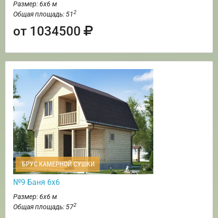
Размер: 6х6 м
2
Общая площадь: 51
от 1034500
БРУС КАМЕРНОЙ СУШКИ
№9 Баня 6х6
Размер: 6х6 м
2
Общая площадь: 57