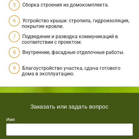
Сборка строения из домокомплекта.
Устройство крыши: стропила, гидроизоляция,
покрытие кровли.
Подведение и разводка коммуникаций в
соответствии с проектом.
Внутренние, фасадные отделочные работы.
Благоустройство участка, сдача готового
дома в эксплуатацию.
Заказать или задать вопрос
Имя