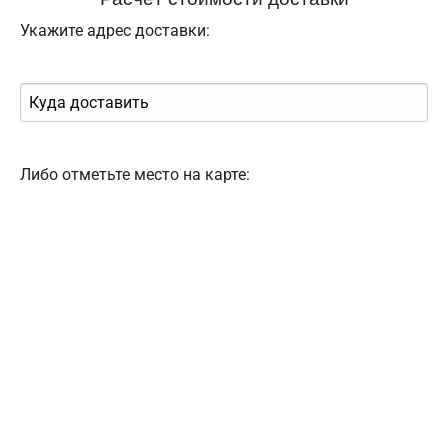
Укажите адрес доставки:
Либо отметьте место на карте: