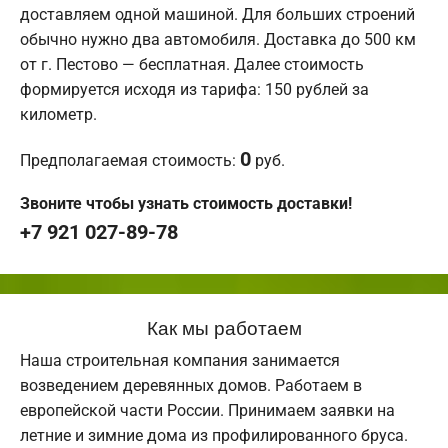
доставляем одной машиной. Для больших строений
обычно нужно два автомобиля. Доставка до 500 км
от г. Пестово — бесплатная. Далее стоимость
формируется исходя из тарифа: 150 рублей за
километр.
0
Предполагаемая стоимость:
руб.
Звоните чтобы узнать стоимость доставки!
+7 921 027-89-78
Как мы работаем
Наша строительная компания занимается
возведением деревянных домов. Работаем в
европейской части России. Принимаем заявки на
летние и зимние дома из профилированного бруса.