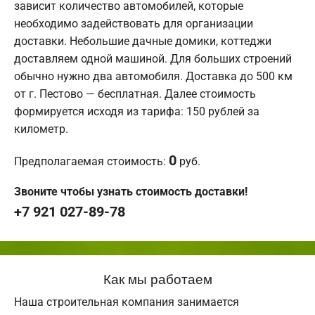
зависит количество автомобилей, которые
необходимо задействовать для организации
доставки. Небольшие дачные домики, коттеджи
доставляем одной машиной. Для больших строений
обычно нужно два автомобиля. Доставка до 500 км
от г. Пестово — бесплатная. Далее стоимость
формируется исходя из тарифа: 150 рублей за
километр.
0
Предполагаемая стоимость:
руб.
Звоните чтобы узнать стоимость доставки!
+7 921 027-89-78
Как мы работаем
Наша строительная компания занимается