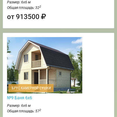
Размер: 6х6 м
2
Общая площадь: 32
от 913500
БРУС КАМЕРНОЙ СУШКИ
№9 Баня 6х6
Размер: 6х6 м
2
Общая площадь: 57