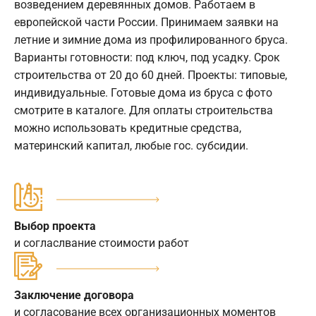
возведением деревянных домов. Работаем в
европейской части России. Принимаем заявки на
летние и зимние дома из профилированного бруса.
Варианты готовности: под ключ, под усадку. Срок
строительства от 20 до 60 дней. Проекты: типовые,
индивидуальные. Готовые дома из бруса с фото
смотрите в каталоге. Для оплаты строительства
можно использовать кредитные средства,
материнский капитал, любые гос. субсидии.
Выбор проекта
и согласлвание стоимости работ
Заключение договора
и согласование всех организационных моментов