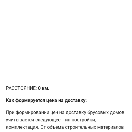
РАССТОЯНИЕ:
0
км.
Как формируется цена на доставку:
При формировании цен на доставку брусовых домов
учитывается следующее: тип постройки,
комплектация. От объема строительных материалов