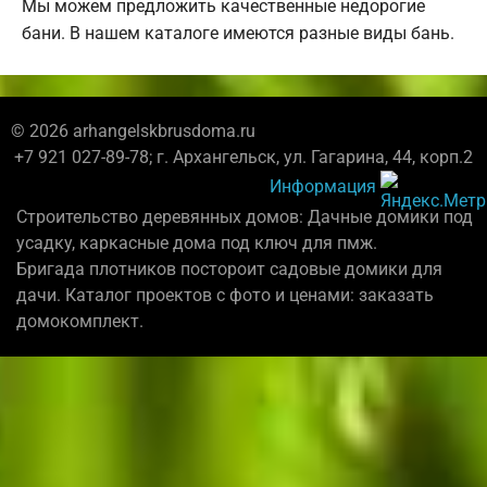
Мы можем предложить качественные недорогие
бани. В нашем каталоге имеются разные виды бань.
© 2026 arhangelskbrusdoma.ru
+7 921 027-89-78; г. Архангельск, ул. Гагарина, 44, корп.2
Информация
Строительство деревянных домов: Дачные домики под
усадку, каркасные дома под ключ для пмж.
Бригада плотников постороит садовые домики для
дачи. Каталог проектов с фото и ценами: заказать
домокомплект.