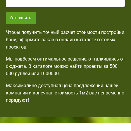
Отправить
Чтобы получить точный расчет стоимости постройки
бани, оформите заказ в онлайн-каталоге готовых
проектов.
Мы подберем оптимальное решение, отталкиваясь от
бюджета. В каталоге можно найти проекты за 500
000 рублей или 1000000.
Максимально доступная цена предложений нашей
компании и конечная стоимость 1м2 вас непременно
порадуют!