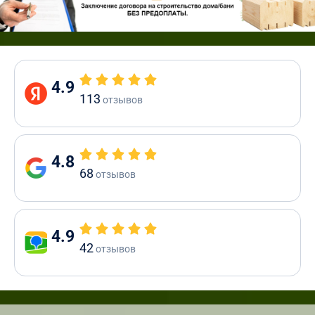
4.9
113
отзывов
4.8
68
отзывов
4.9
42
отзывов