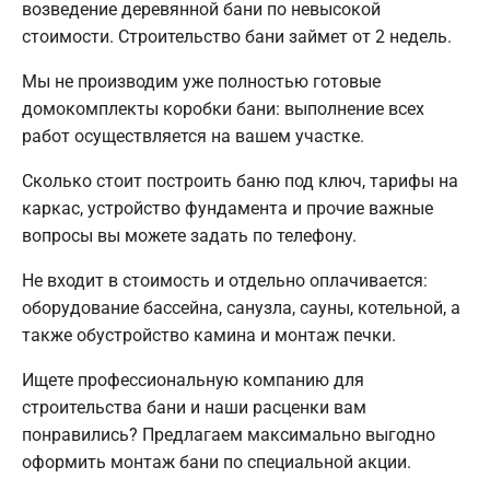
возведение деревянной бани по невысокой
стоимости. Строительство бани займет от 2 недель.
Мы не производим уже полностью готовые
домокомплекты коробки бани: выполнение всех
работ осуществляется на вашем участке.
Сколько стоит построить баню под ключ, тарифы на
каркас, устройство фундамента и прочие важные
вопросы вы можете задать по телефону.
Не входит в стоимость и отдельно оплачивается:
оборудование бассейна, санузла, сауны, котельной, а
также обустройство камина и монтаж печки.
Ищете профессиональную компанию для
строительства бани и наши расценки вам
понравились? Предлагаем максимально выгодно
оформить монтаж бани по специальной акции.