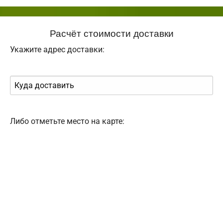
Расчёт стоимости доставки
Укажите адрес доставки:
Либо отметьте место на карте: