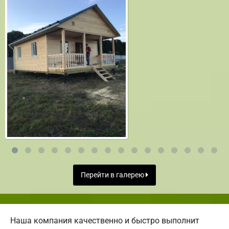
Перейти в галерею
Наша компания качественно и быстро выполнит