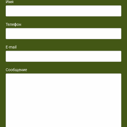
Имя
Телефон
E-mail
Сообщение