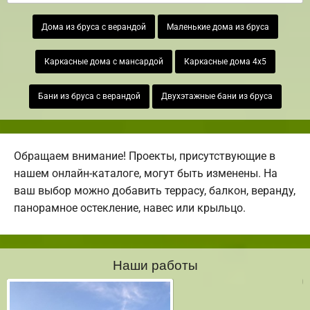
Дома из бруса с верандой
Маленькие дома из бруса
Каркасные дома с мансардой
Каркасные дома 4х5
Бани из бруса с верандой
Двухэтажные бани из бруса
Обращаем внимание! Проекты, присутствующие в
нашем онлайн-каталоге, могут быть изменены. На
ваш выбор можно добавить террасу, балкон, веранду,
панорамное остекление, навес или крыльцо.
Наши работы