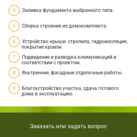
Заливка фундамента выбранного типа.
Сборка строения из домокомплекта.
Устройство крыши: стропила, гидроизоляция,
покрытие кровли.
Подведение и разводка коммуникаций в
соответствии с проектом.
Внутренние, фасадные отделочные работы.
Благоустройство участка, сдача готового
дома в эксплуатацию.
Заказать или задать вопрос