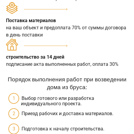
Поставка материалов
на ваш объект и предоплата 70% от суммы договора
в день поставки
строительство за 14 дней
подписание акта выполненных работ, оплата 30%
Порядок выполнения работ при возведении
дома из бруса:
Выбор готового или разработка
индивидуального проекта.
Приезд рабочих и доставка материалов.
Подготовка к началу строительства.