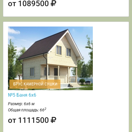
от 1089500
БРУС КАМЕРНОЙ СУШКИ
№5 Баня 6х6
Размер: 6х6 м
2
Общая площадь: 66
от 1111500