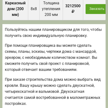
Каркасный
Толщина
3212500
дом (200
8х8
утепления
Заказать
мм)
200 мм
Пользуйтесь нашим планировщиком для того, чтобы
получить свою индивидуальную планировку.
При помощи планировщика вы можете сделать
схемы, планы, эскизы, чертежи дома с мансардой,
эркером, с необходимым количеством комнат. Вы
сможете получить свой проект с планировкой,
который отвечает вашим требованиям.
При заказе строительства дома можно выбрать вид
кровли. Вашу крышу можно сделать двускатной,
четырехскатной и вальмовой. Двухскатная
считается самой востребованной в малометражных
постройках.