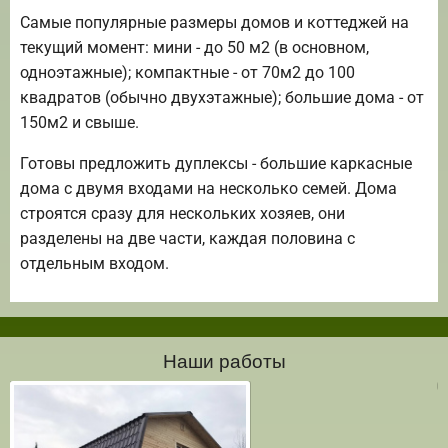
Самые популярные размеры домов и коттеджей на
текущий момент: мини - до 50 м2 (в основном,
одноэтажные); компактные - от 70м2 до 100
квадратов (обычно двухэтажные); большие дома - от
150м2 и свыше.
Готовы предложить дуплексы - большие каркасные
дома с двумя входами на несколько семей. Дома
строятся сразу для нескольких хозяев, они
разделены на две части, каждая половина с
отдельным входом.
Наши работы