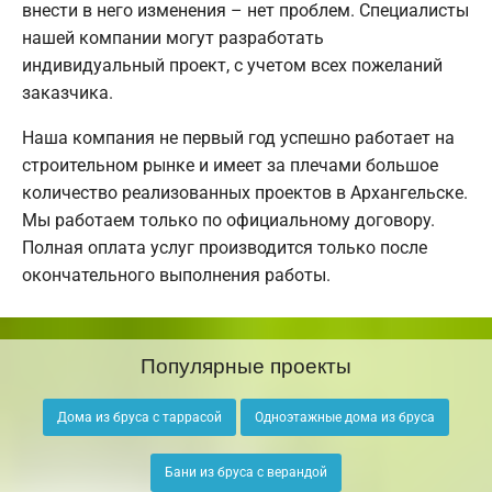
внести в него изменения – нет проблем. Специалисты
нашей компании могут разработать
индивидуальный проект, с учетом всех пожеланий
заказчика.
Наша компания не первый год успешно работает на
строительном рынке и имеет за плечами большое
количество реализованных проектов в Архангельске.
Мы работаем только по официальному договору.
Полная оплата услуг производится только после
окончательного выполнения работы.
Популярные проекты
Дома из бруса с таррасой
Одноэтажные дома из бруса
Бани из бруса с верандой