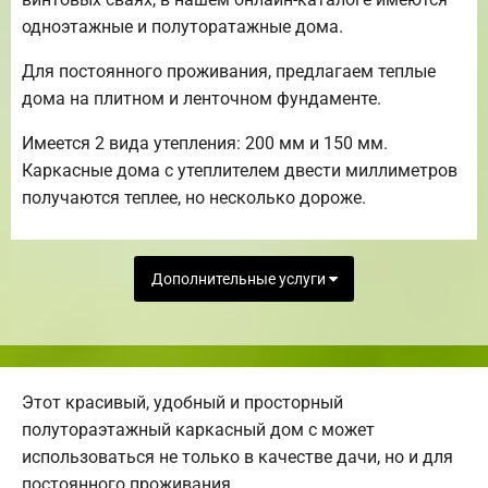
одноэтажные и полуторатажные дома.
Для постоянного проживания, предлагаем теплые
дома на плитном и ленточном фундаменте.
Имеется 2 вида утепления: 200 мм и 150 мм.
Каркасные дома с утеплителем двести миллиметров
получаются теплее, но несколько дороже.
Дополнительные услуги
Этот красивый, удобный и просторный
полутораэтажный каркасный дом с может
использоваться не только в качестве дачи, но и для
постоянного проживания.