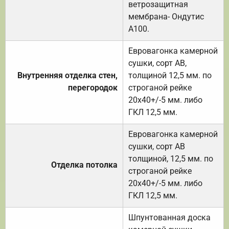
ветрозащитная
мембрана- Ондутис
А100.
Евровагонка камерной
сушки, сорт АВ,
Внутренняя отделка стен,
толщиной 12,5 мм. по
перегородок
строганой рейке
20х40+/-5 мм. либо
ГКЛ 12,5 мм.
Евровагонка камерной
сушки, сорт АВ
толщиной, 12,5 мм. по
Отделка потолка
строганой рейке
20х40+/-5 мм. либо
ГКЛ 12,5 мм.
Шпунтованная доска