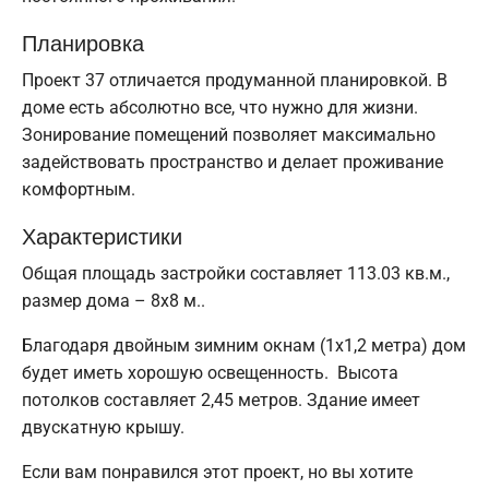
Планировка
Проект 37 отличается продуманной планировкой. В
доме есть абсолютно все, что нужно для жизни.
Зонирование помещений позволяет максимально
задействовать пространство и делает проживание
комфортным.
Характеристики
Общая площадь застройки составляет 113.03 кв.м.,
размер дома – 8х8 м..
Благодаря двойным зимним окнам (1x1,2 метра) дом
будет иметь хорошую освещенность. Высота
потолков составляет 2,45 метров. Здание имеет
двускатную крышу.
Если вам понравился этот проект, но вы хотите