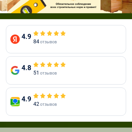
4.9
84
отзывов
4.8
51
отзывов
4.9
42
отзывов