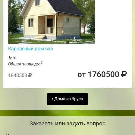
Каркасный дом 6х6
Тип:
2
Общая площадь:
от 1760500
1848500
Дома из бруса
Заказать или задать вопрос