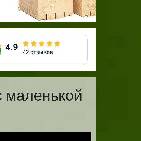
4.9
42
отзывов
с маленькой