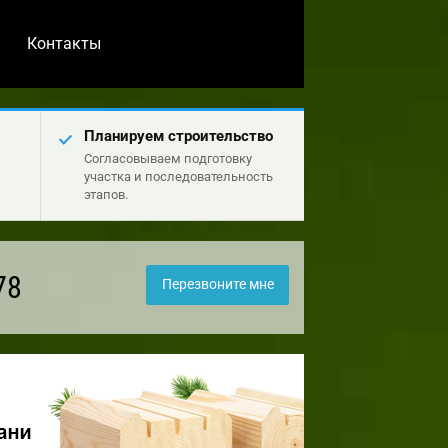
Контакты
Планируем строительство
Согласовываем подготовку
участка и последовательность
этапов.
78
Перезвоните мне