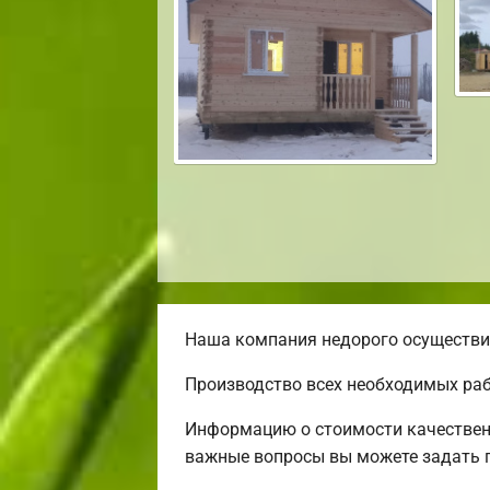
Наша компания недорого осуществит
Производство всех необходимых раб
Информацию о стоимости качественн
важные вопросы вы можете задать п