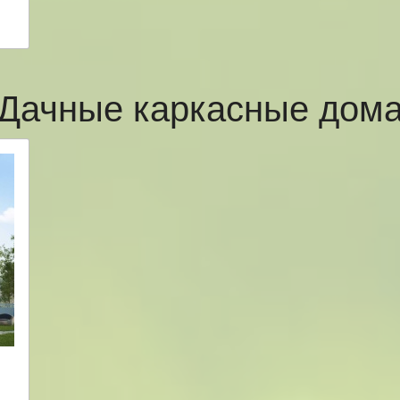
Дачные каркасные дом