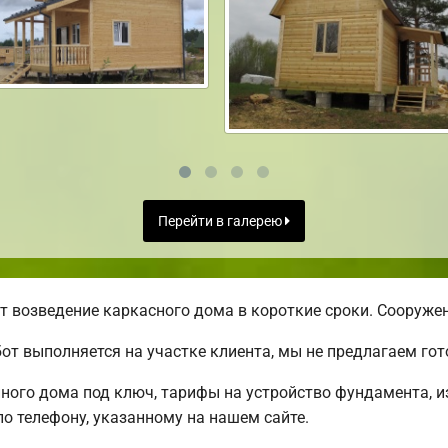
Перейти в галерею
 возведение каркасного дома в короткие сроки. Сооружен
от выполняется на участке клиента, мы не предлагаем г
ого дома под ключ, тарифы на устройство фундамента, из
о телефону, указанному на нашем сайте.