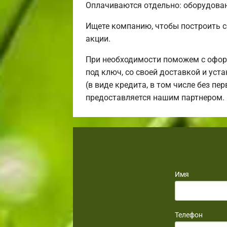
Оплачиваются отдельно: оборудовани
Ищете компанию, чтобы построить 
акции.
При необходимости поможем с офор
под ключ, со своей доставкой и ус
(в виде кредита, в том числе без п
предоставляется нашим партнером.
Имя
Телефон