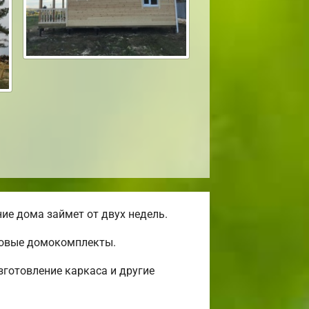
ие дома займет от двух недель.
отовые домокомплекты.
готовление каркаса и другие