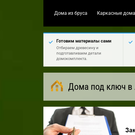
Дома из бруса
Каркасные дом
Готовим материалы сами
Отбираем древесину и
подготавливаем детали
домокомплекта.
Дома под ключ в 