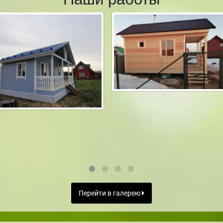
Перейти в галерею