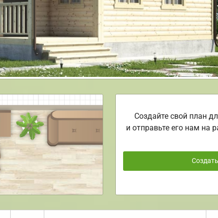
Создайте свой план дл
и отправьте его нам на р
Создат