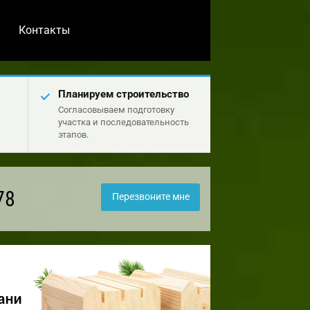
Контакты
Планируем строительство
Согласовываем подготовку
участка и последовательность
этапов.
78
Перезвоните мне