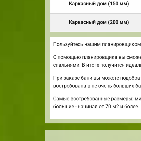
Каркасный дом (150 мм)
Каркасный дом (200 мм)
Пользуйтесь нашим планировщиком д
С помощью планировщика вы сможете
спальнями. В итоге получится идеа
При заказе бани вы можете подобра
востребована в не очень больших ба
Самые востребованные размеры: мини 
большие - начиная от 70 м2 и более.