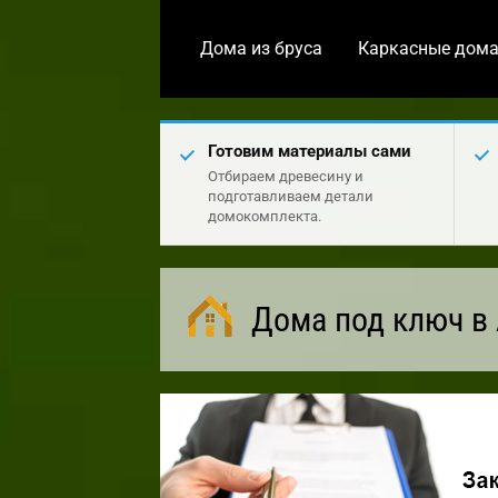
Дома из бруса
Каркасные дом
Готовим материалы сами
Отбираем древесину и
подготавливаем детали
домокомплекта.
Дома под ключ в 