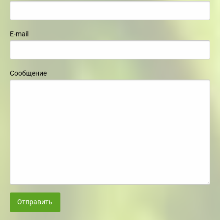
E-mail
Сообщение
Отправить