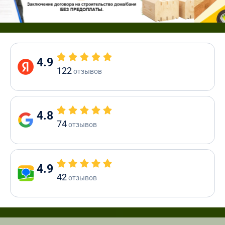
4.9
122
отзывов
4.8
74
отзывов
4.9
42
отзывов