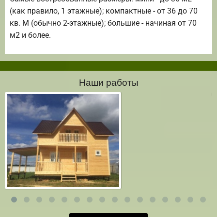
(как правило, 1 этажные); компактные - от 36 до 70
кв. М (обычно 2-этажные); большие - начиная от 70
м2 и более.
Наши работы