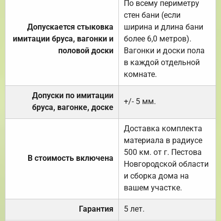
По всему периметру
стен бани (если
Допускается стыковка
ширина и длина бани
имитации бруса, вагонки и
более 6,0 метров).
половой доски
Вагонки и доски пола
в каждой отдельной
комнате.
Допуски по имитации
+/- 5 мм.
бруса, вагонке, доске
Доставка комплекта
материала в радиусе
500 км. от г. Пестова
В стоимость включена
Новгородской области
и сборка дома на
вашем участке.
Гарантия
5 лет.