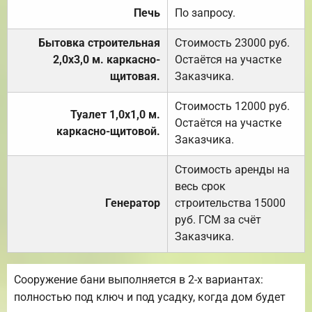
Печь
По запросу.
Бытовка строительная
Стоимость 23000 руб.
2,0х3,0 м. каркасно-
Остаётся на участке
щитовая.
Заказчика.
Стоимость 12000 руб.
Туалет 1,0х1,0 м.
Остаётся на участке
каркасно-щитовой.
Заказчика.
Стоимость аренды на
весь срок
Генератор
строительства 15000
руб. ГСМ за счёт
Заказчика.
Сооружение бани выполняется в 2-х вариантах:
полностью под ключ и под усадку, когда дом будет