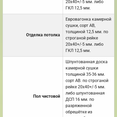
20х40+/-5 мм. либо
ГКЛ 12,5 мм.
Евровагонка камерной
сушки, сорт АВ,
толщиной 12,5 мм. по
Отделка потолка
строганой рейке
20х40+/-5 мм. либо
ГКЛ 12,5 мм.
Шпунтованная доска
камерной сушки
толщиной 35-36 мм.
сорт АВ. по строганой
рейке 20х40+/-5 мм.
либо шпунтованная
Пол чистовой
ДСП 16 мм. по
разряженной
обрешётке из