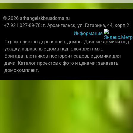
© 2026 arhangelskbrusdoma.ru
+7 921 027-89-78; г. Архангельск, ул. Гагарина, 44, корп.2
Информация
Строительство деревянных домов: Дачные домики под
усадку, каркасные дома под ключ для пмж.
Бригада плотников постороит садовые домики для
дачи. Каталог проектов с фото и ценами: заказать
домокомплект.