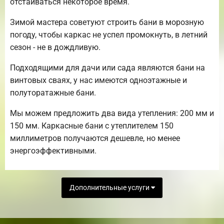
отстаиваться некоторое время.
Зимой мастера советуют строить бани в морозную
погоду, чтобы каркас не успел промокнуть, в летний
сезон - не в дождливую.
Подходящими для дачи или сада являются бани на
винтовых сваях, у нас имеются одноэтажные и
полуторатажные бани.
Мы можем предложить два вида утепления: 200 мм и
150 мм. Каркасные бани с утеплителем 150
миллиметров получаются дешевле, но менее
энергоэффективными.
Дополнительные услуги