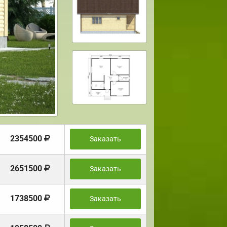
2354500
Заказать
2651500
Заказать
1738500
Заказать