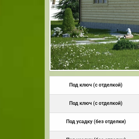
Под ключ (с отделкой)
Под ключ (с отделкой)
Под усадку (без отделки)