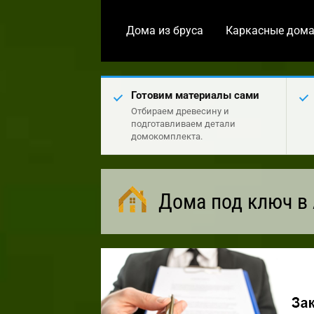
Дома из бруса
Каркасные дом
Готовим материалы сами
Отбираем древесину и
подготавливаем детали
домокомплекта.
Дома под ключ в 