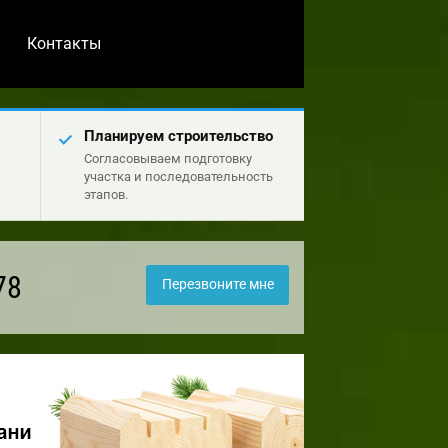
Контакты
Планируем строительство
Согласовываем подготовку
участка и последовательность
этапов.
78
Перезвоните мне