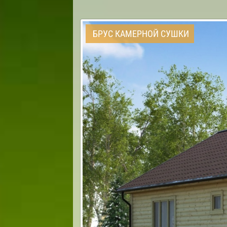
БРУС КАМЕРНОЙ СУШКИ