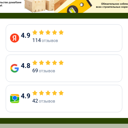
4.9
114
отзывов
4.8
69
отзывов
4.9
42
отзывов