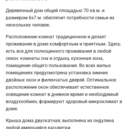
Деревянный дом общей площадью 70 кв.м. и
размером 6х7 м. обеспечит потребности семьи из
нескольких человек.
Расположение комнат традиционное и делает
проживание в доме комфортным и приятным. Здесь
есть все для полноценного проживания в любой
сезон: комнаты сна и отдыха, кухонная зона,
помещения общего пользования. Во всех жилых
помещениях предусмотрена установка зимних
двойных окон и филенчатых дверей. Оптимальное
расположение окон обеспечивает естественное
освещение комнат в дневное время и необходимый
воздухообмен, формируют здоровый микроклимат в
доме.
Крыша дома двускатная, выполнена из ондулина
любой имеющейся расцветки.