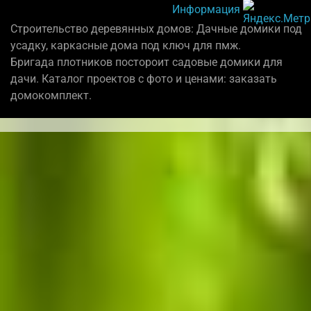
Информация
Строительство деревянных домов: Дачные домики под
усадку, каркасные дома под ключ для пмж.
Бригада плотников постороит садовые домики для
дачи. Каталог проектов с фото и ценами: заказать
домокомплект.