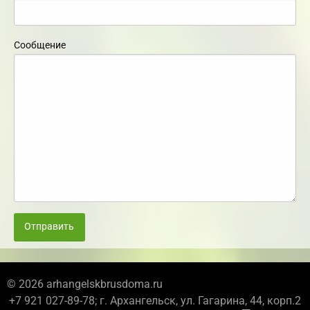
Сообщение
Отправить
© 2026 arhangelskbrusdoma.ru
+7 921 027-89-78; г. Архангельск, ул. Гагарина, 44, корп.2