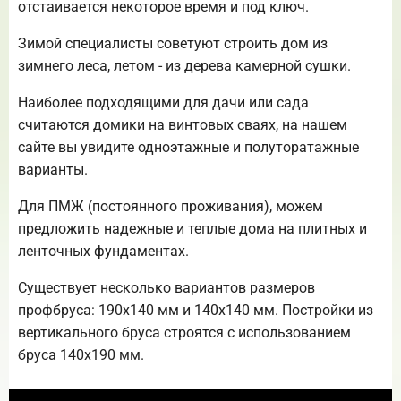
отстаивается некоторое время и под ключ.
Зимой специалисты советуют строить дом из
зимнего леса, летом - из дерева камерной сушки.
Наиболее подходящими для дачи или сада
считаются домики на винтовых сваях, на нашем
сайте вы увидите одноэтажные и полуторатажные
варианты.
Для ПМЖ (постоянного проживания), можем
предложить надежные и теплые дома на плитных и
ленточных фундаментах.
Существует несколько вариантов размеров
профбруса: 190х140 мм и 140х140 мм. Постройки из
вертикального бруса строятся с использованием
бруса 140х190 мм.