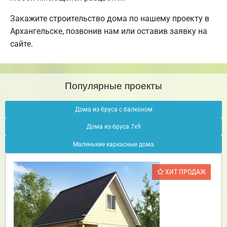
Закажите строительство дома по нашему проекту в
Архангельске, позвонив нам или оставив заявку на
сайте.
Популярные проекты
Дома из бруса с балконом
Дома из бруса 7х9
Маленькие каркасные дома
ХИТ ПРОДАЖ