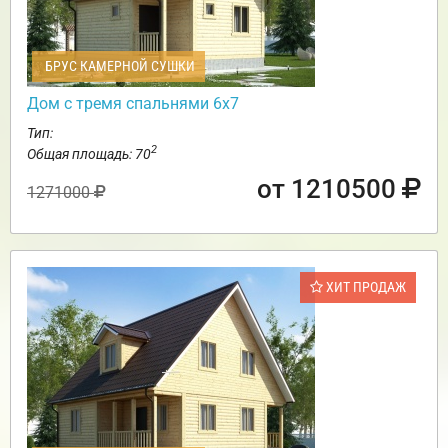
БРУС КАМЕРНОЙ СУШКИ
Дом с тремя спальнями 6х7
Тип:
2
Общая площадь: 70
от 1210500
1271000
ХИТ ПРОДАЖ