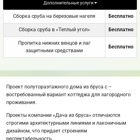
Дополнительные услуги
Сборка сруба на березовые нагеля
Бесплатно
Сборка сруба в «Теплый угол»
Бесплатно
Пропитка нижних венцов и лаг
Бесплатно
защитными средствами
Проект полутораэтажного дома из бруса с –
востребованный вариант коттеджа для загородного
проживания.
Проекты компании «Дача из бруса» отличаются
строгими архитектурными линиями и лаконичным
дизайном, что придает строениям
респектабельность.