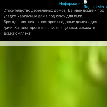
Информация
Строительство деревянных домов: Дачные домики под
усадку, каркасные дома под ключ для пмж.
Бригада плотников постороит садовые домики для
дачи. Каталог проектов с фото и ценами: заказать
домокомплект.