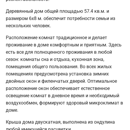
Деревянный дом общей площадью 57.4 кв.м. и
размером 6х8 м. обеспечит потребности семьи из
нескольких человек.
Расположение комнат традиционное и делает
проживание в доме комфортным и приятным. Здесь
есть все для полноценного проживания в любой
сезон: комнаты сна и отдыха, кухонная зона,
помещения общего пользования. Во всех жилых
помещениях предусмотрена установка зимних
двойных окон и филенчатых дверей. Оптимальное
расположение окон обеспечивает естественное
освещение комнат в дневное время и необходимый
воздухообмен, формируют здоровый микроклимат в
доме.
Крыша дома двускатная, выполнена из ондулина
любой имеющейся расцветки.