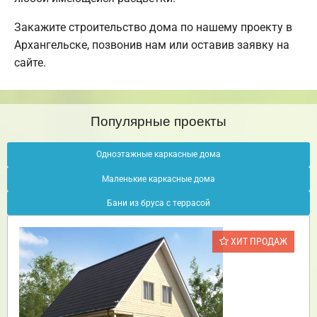
Закажите строительство дома по нашему проекту в
Архангельске, позвонив нам или оставив заявку на
сайте.
Популярные проекты
Одноэтажные каркасные дома
Маленькие каркасные дома
Бани из бруса с террасой
ХИТ ПРОДАЖ