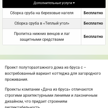
Дополнительные услуги
Сборка сруба на березовые нагеля
Бесплатно
Сборка сруба в «Теплый угол»
Бесплатно
Пропитка нижних венцов и лаг
Бесплатно
защитными средствами
Проект полутораэтажного дома из бруса с –
востребованный вариант коттеджа для загородного
проживания.
Проекты компании «Дача из бруса» отличаются
строгими архитектурными линиями и лаконичным
дизайном, что придает строениям
респектабельность.