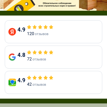
4.9
120
отзывов
4.8
72
отзывов
4.9
42
отзывов