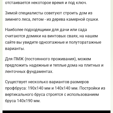
отстаивается некоторое время и под ключ.
Зимой специалисты советуют строить дом из
зимнего леса, летом - из дерева камерной сушки.
Наиболее подходящими для дачи или сада
считаются домики на винтовых сваях, на нашем
сайте вы увидите одноэтажные и полуторатажные
варианты.
Для ПМЖ (постоянного проживания), можем
предложить надежные и теплые дома на плитных и
ленточных фундаментах.
Существует несколько вариантов размеров
профбруса: 190х140 мм и 140х140 мм. Постройки из
вертикального бруса строятся с использованием
бруса 140х190 мм.