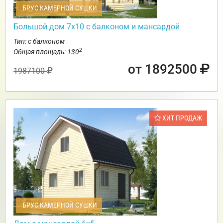
БРУС КАМЕРНОЙ СУШКИ
Большой дом 7х10 с балконом и мансардой
Тип: с балконом
2
Общая площадь: 130
от 1892500
1987100
ХИТ ПРОДАЖ
БРУС КАМЕРНОЙ СУШКИ