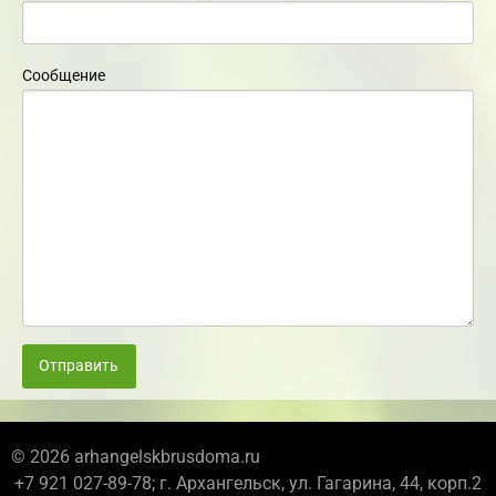
Сообщение
Отправить
© 2026 arhangelskbrusdoma.ru
+7 921 027-89-78; г. Архангельск, ул. Гагарина, 44, корп.2