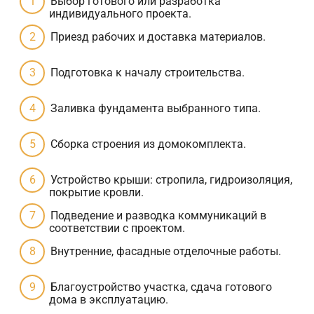
Выбор готового или разработка
индивидуального проекта.
Приезд рабочих и доставка материалов.
Подготовка к началу строительства.
Заливка фундамента выбранного типа.
Сборка строения из домокомплекта.
Устройство крыши: стропила, гидроизоляция,
покрытие кровли.
Подведение и разводка коммуникаций в
соответствии с проектом.
Внутренние, фасадные отделочные работы.
Благоустройство участка, сдача готового
дома в эксплуатацию.