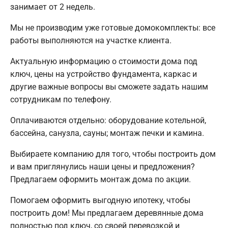
занимает от 2 недель.
Мы не производим уже готовые домокомплекты: все
работы выполняются на участке клиента.
Актуальную информацию о стоимости дома под
ключ, цены на устройство фундамента, каркас и
другие важные вопросы вы сможете задать нашим
сотрудникам по телефону.
Оплачиваются отдельно: оборудование котельной,
бассейна, санузла, сауны; монтаж печки и камина.
Выбираете компанию для того, чтобы построить дом
и вам приглянулись наши цены и предложения?
Предлагаем оформить монтаж дома по акции.
Помогаем оформить выгодную ипотеку, чтобы
построить дом! Мы предлагаем деревянные дома
полностью под ключ, со своей перевозкой и