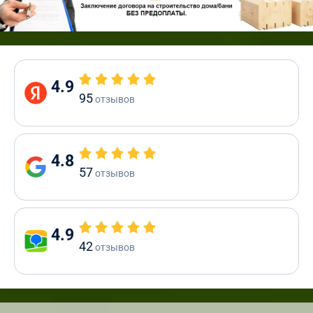
4.9
95
отзывов
4.8
57
отзывов
4.9
42
отзывов