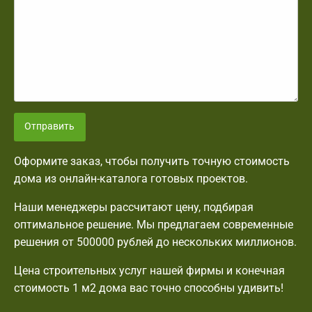
Отправить
Оформите заказ, чтобы получить точную стоимость
дома из онлайн-каталога готовых проектов.
Наши менеджеры рассчитают цену, подбирая
оптимальное решение. Мы предлагаем современные
решения от 500000 рублей до нескольких миллионов.
Цена строительных услуг нашей фирмы и конечная
стоимость 1 м2 дома вас точно способны удивить!