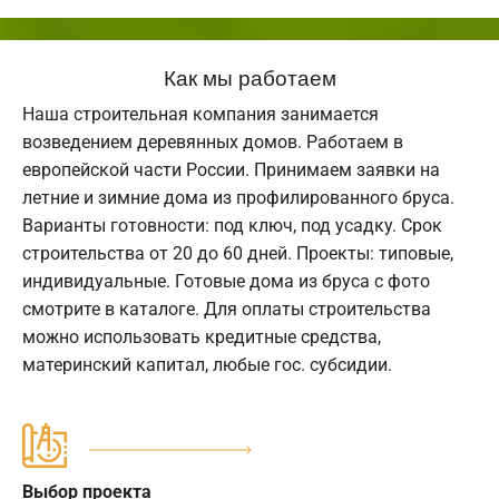
Как мы работаем
Наша строительная компания занимается
возведением деревянных домов. Работаем в
европейской части России. Принимаем заявки на
летние и зимние дома из профилированного бруса.
Варианты готовности: под ключ, под усадку. Срок
строительства от 20 до 60 дней. Проекты: типовые,
индивидуальные. Готовые дома из бруса с фото
смотрите в каталоге. Для оплаты строительства
можно использовать кредитные средства,
материнский капитал, любые гос. субсидии.
Выбор проекта