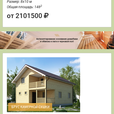
Размер: 8х10 м
2
Общая площадь: 148
от 2101500
БРУС КАМЕРНОЙ СУШКИ