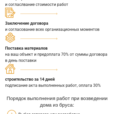
и согласлвание стоимости работ
Заключение договора
и согласование всех организационных моментов
Поставка материалов
на ваш объект и предоплата 70% от суммы договора
в день поставки
строительство за 14 дней
подписание акта выполненных работ, оплата 30%
Порядок выполнения работ при возведении
дома из бруса: