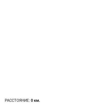
РАССТОЯНИЕ:
0
км.