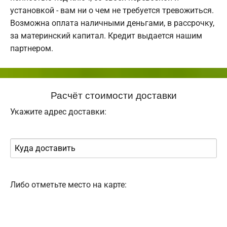
установкой - вам ни о чем не требуется тревожиться.
Возможна оплата наличными деньгами, в рассрочку,
за материнский капитал. Кредит выдается нашим
партнером.
Расчёт стоимости доставки
Укажите адрес доставки:
Либо отметьте место на карте: