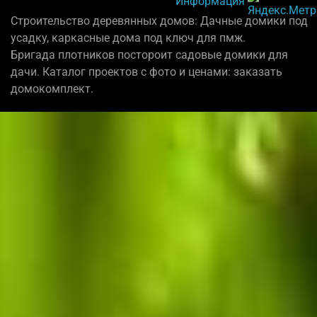
Информация
Строительство деревянных домов: Дачные домики под
усадку, каркасные дома под ключ для пмж.
Бригада плотников постороит садовые домики для
дачи. Каталог проектов с фото и ценами: заказать
домокомплект.