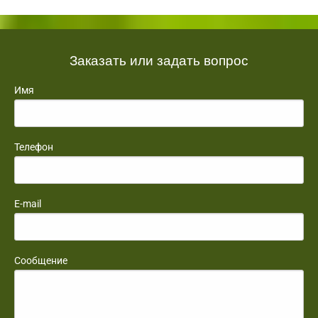
Заказать или задать вопрос
Имя
Телефон
E-mail
Сообщение