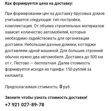
Как формируется цена на доставку:
При формировании цен на доставку брусовых домов
учитывается следующее: тип постройки,
комплектация. От объема строительных материалов
зависит количество автомобилей, которые
необходимо задействовать для организации
доставки. Небольшие дачные домики, коттеджи
доставляем одной машиной. Для больших строений
обычно нужно два автомобиля. Доставка до 500 км
от г. Пестово — бесплатная. Далее стоимость
формируется исходя из тарифа: 150 рублей за
километр.
0
Предполагаемая стоимость:
руб.
Звоните чтобы узнать стоимость доставки!
+7 921 027-89-78