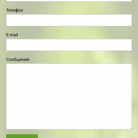
Телефон
E-mail
Сообщение