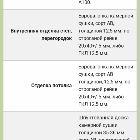
А100.
Евровагонка камерной
сушки, сорт АВ,
Внутренняя отделка стен,
толщиной 12,5 мм. по
перегородок
строганой рейке
20х40+/-5 мм. либо
ГКЛ 12,5 мм.
Евровагонка камерной
сушки, сорт АВ
толщиной, 12,5 мм. по
Отделка потолка
строганой рейке
20х40+/-5 мм. либо
ГКЛ 12,5 мм.
Шпунтованная доска
камерной сушки
толщиной 35-36 мм.