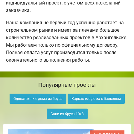
индивидуальный проект, с учетом всех пожеланий
заказчика.
Наша компания не первый год успешно работает на
строительном рынке и имеет за плечами большое
количество реализованных проектов в Архангельске.
Мы работаем только по официальному договору.
Полная оплата услуг производится только после
окончательного выполнения работы.
Популярные проекты
Одноэтажные дома из бруса
Каркасные дома с балконом
Бани из бруса 10х8