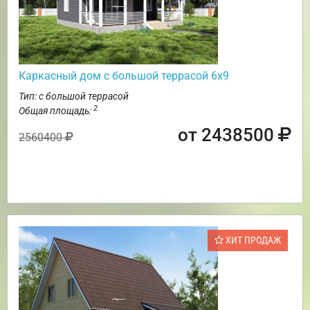
Каркасный дом с большой террасой 6х9
Тип: с большой террасой
2
Общая площадь:
от 2438500
2560400
ХИТ ПРОДАЖ