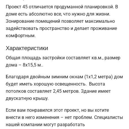
Проект 45 отличается продуманной планировкой. В
доме есть абсолютно все, что нужно для жизни.
Зонирование помещений позволяет максимально
задействовать пространство и делает проживание
комфортным.
Характеристики
Общая площадь застройки составляет кв.м., размер
дома – 8х15,5 м..
Благодаря двойным зимним окнам (1x1,2 метра) дом
будет иметь хорошую освещенность. Высота
потолков составляет 2,45 метров. Здание имеет
двускатную крышу.
Если вам понравился этот проект, но вы хотите
внести в него изменения – нет проблем. Специалисты
нашей компании могут разработать