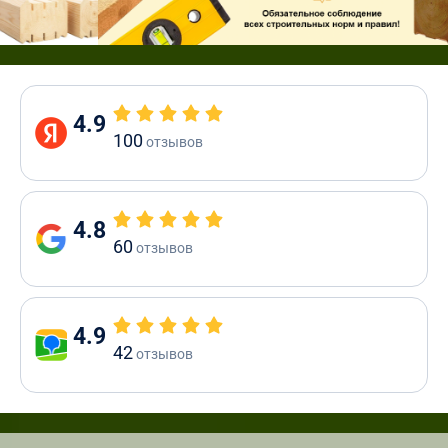
4.9
100
отзывов
4.8
60
отзывов
4.9
42
отзывов