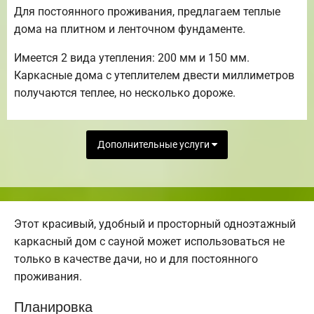
Для постоянного проживания, предлагаем теплые
дома на плитном и ленточном фундаменте.
Имеется 2 вида утепления: 200 мм и 150 мм.
Каркасные дома с утеплителем двести миллиметров
получаются теплее, но несколько дороже.
Дополнительные услуги
Этот красивый, удобный и просторный одноэтажный
каркасный дом с сауной может использоваться не
только в качестве дачи, но и для постоянного
проживания.
Планировка