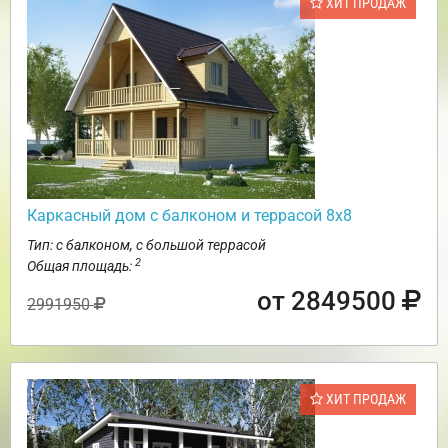
ХИТ ПРОДАЖ
Каркасный дом с балконом и террасой 8х8
Тип: с балконом, с большой террасой
2
Общая площадь:
от 2849500
2991950
ХИТ ПРОДАЖ