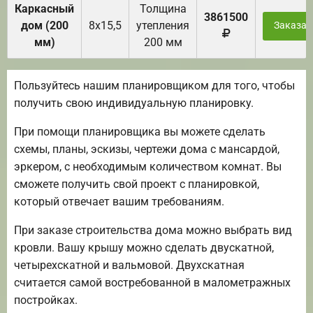
Каркасный
Толщина
3861500
дом (200
8х15,5
утепления
Заказат
мм)
200 мм
Пользуйтесь нашим планировщиком для того, чтобы
получить свою индивидуальную планировку.
При помощи планировщика вы можете сделать
схемы, планы, эскизы, чертежи дома с мансардой,
эркером, с необходимым количеством комнат. Вы
сможете получить свой проект с планировкой,
который отвечает вашим требованиям.
При заказе строительства дома можно выбрать вид
кровли. Вашу крышу можно сделать двускатной,
четырехскатной и вальмовой. Двухскатная
считается самой востребованной в малометражных
постройках.