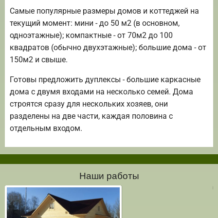
Самые популярные размеры домов и коттеджей на
текущий момент: мини - до 50 м2 (в основном,
одноэтажные); компактные - от 70м2 до 100
квадратов (обычно двухэтажные); большие дома - от
150м2 и свыше.
Готовы предложить дуплексы - большие каркасные
дома с двумя входами на несколько семей. Дома
строятся сразу для нескольких хозяев, они
разделены на две части, каждая половина с
отдельным входом.
Наши работы