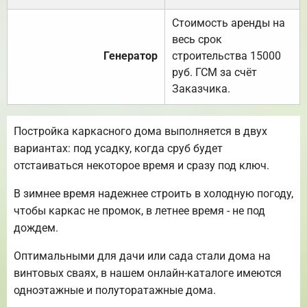
Стоимость аренды на
весь срок
Генератор
строительства 15000
руб. ГСМ за счёт
Заказчика.
Постройка каркасного дома выполняется в двух
вариантах: под усадку, когда сруб будет
отстаиваться некоторое время и сразу под ключ.
В зимнее время надежнее строить в холодную погоду,
чтобы каркас не промок, в летнее время - не под
дождем.
Оптимальными для дачи или сада стали дома на
винтовых сваях, в нашем онлайн-каталоге имеются
одноэтажные и полуторатажные дома.