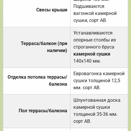
Подшиваются
Свесы крыши
вагонкой камерной
сушки, сорт АВ.
Устанавливаются
опорные столбы из
Терраса/балкон (при
строганного бруса
наличии)
камерной сушки
140х140 мм.
Евровагонка камерной
Отделка потолка террасы/
сушки толщиной 12,5
балкона
мм. сорт АВ.
Шпунтованная доска
камерной сушки
Пол террасы/балкона
толщиной 35-36 мм.
сорт АВ.