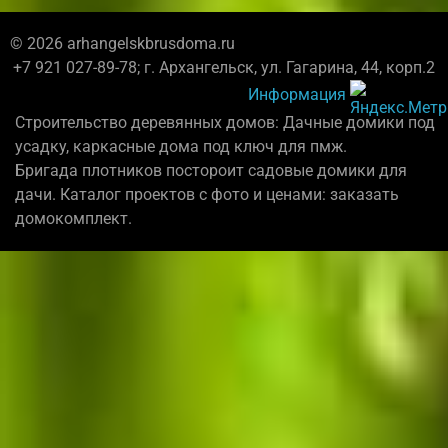
© 2026 arhangelskbrusdoma.ru
+7 921 027-89-78; г. Архангельск, ул. Гагарина, 44, корп.2
Информация
Строительство деревянных домов: Дачные домики под
усадку, каркасные дома под ключ для пмж.
Бригада плотников постороит садовые домики для
дачи. Каталог проектов с фото и ценами: заказать
домокомплект.