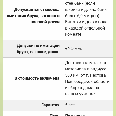
стен бани (если
Допускается стыковка
ширина и длина бани
имитации бруса, вагонки и
более 6,0 метров).
половой доски
Вагонки и доски пола
в каждой отдельной
комнате.
Допуски по имитации
+/- 5 мм.
бруса, вагонке, доске
Доставка комплекта
материала в радиусе
500 км. от г. Пестова
В стоимость включена
Новгородской области
и сборка дома на
вашем участке.
Гарантия
5 лет.