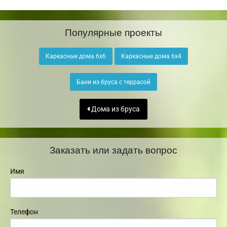
Популярные проекты
Каркасные дома 6х6
Каркасные дома 6х4
Бани из бруса с террасой
Дома из бруса
Заказать или задать вопрос
Имя
Телефон