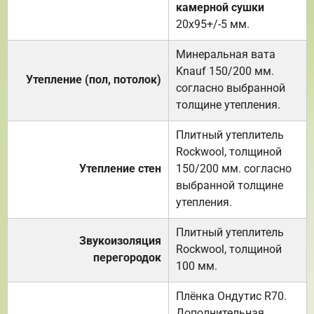
камерной сушки
20х95+/-5 мм.
Минеральная вата
Knauf 150/200 мм.
Утепление (пол, потолок)
согласно выбранной
толщине утепления.
Плитный утеплитель
Rockwool, толщиной
Утепление стен
150/200 мм. согласно
выбранной толщине
утепления.
Плитный утеплитель
Звукоизоляция
Rockwool, толщиной
перегородок
100 мм.
Плёнка Ондутис R70.
Дополнительная