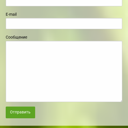
E-mail
Сообщение
Отправить