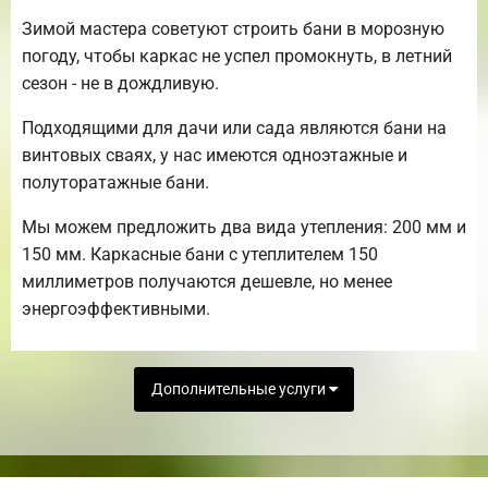
Зимой мастера советуют строить бани в морозную
погоду, чтобы каркас не успел промокнуть, в летний
сезон - не в дождливую.
Подходящими для дачи или сада являются бани на
винтовых сваях, у нас имеются одноэтажные и
полуторатажные бани.
Мы можем предложить два вида утепления: 200 мм и
150 мм. Каркасные бани с утеплителем 150
миллиметров получаются дешевле, но менее
энергоэффективными.
Дополнительные услуги