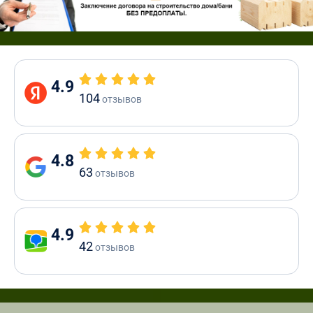
4.9
104
отзывов
4.8
63
отзывов
4.9
42
отзывов