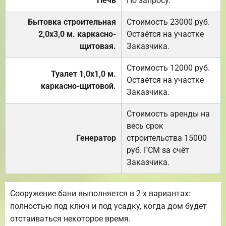
Печь
По запросу.
Бытовка строительная
Стоимость 23000 руб.
2,0х3,0 м. каркасно-
Остаётся на участке
щитовая.
Заказчика.
Стоимость 12000 руб.
Туалет 1,0х1,0 м.
Остаётся на участке
каркасно-щитовой.
Заказчика.
Стоимость аренды на
весь срок
Генератор
строительства 15000
руб. ГСМ за счёт
Заказчика.
Сооружение бани выполняется в 2-х вариантах:
полностью под ключ и под усадку, когда дом будет
отстаиваться некоторое время.