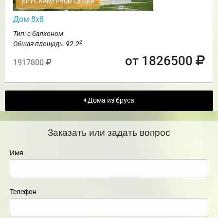
БРУС КАМЕРНОЙ СУШКИ
Дом 8х8
Тип: с балконом
2
Общая площадь: 92.2
от 1826500
1917800
Дома из бруса
Заказать или задать вопрос
Имя
Телефон