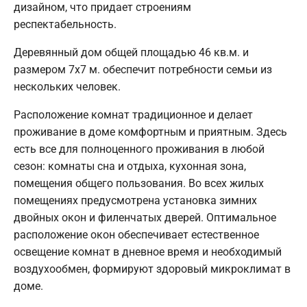
дизайном, что придает строениям
респектабельность.
Деревянный дом общей площадью 46 кв.м. и
размером 7х7 м. обеспечит потребности семьи из
нескольких человек.
Расположение комнат традиционное и делает
проживание в доме комфортным и приятным. Здесь
есть все для полноценного проживания в любой
сезон: комнаты сна и отдыха, кухонная зона,
помещения общего пользования. Во всех жилых
помещениях предусмотрена установка зимних
двойных окон и филенчатых дверей. Оптимальное
расположение окон обеспечивает естественное
освещение комнат в дневное время и необходимый
воздухообмен, формируют здоровый микроклимат в
доме.