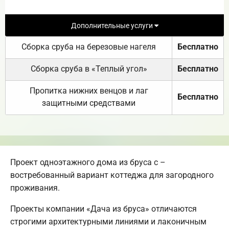
Дополнительные услуги
Сборка сруба на березовые нагеля
Бесплатно
Сборка сруба в «Теплый угол»
Бесплатно
Пропитка нижних венцов и лаг
Бесплатно
защитными средствами
Проект одноэтажного дома из бруса с –
востребованный вариант коттеджа для загородного
проживания.
Проекты компании «Дача из бруса» отличаются
строгими архитектурными линиями и лаконичным