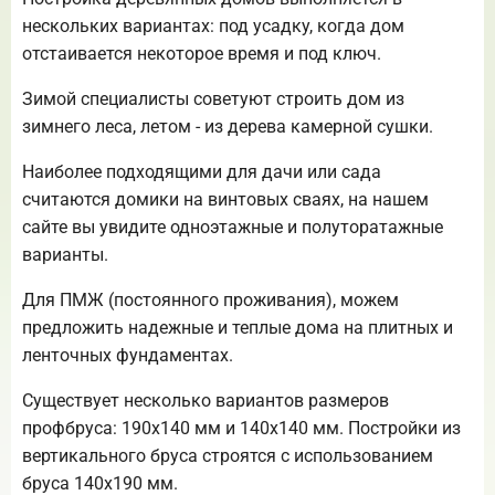
нескольких вариантах: под усадку, когда дом
отстаивается некоторое время и под ключ.
Зимой специалисты советуют строить дом из
зимнего леса, летом - из дерева камерной сушки.
Наиболее подходящими для дачи или сада
считаются домики на винтовых сваях, на нашем
сайте вы увидите одноэтажные и полуторатажные
варианты.
Для ПМЖ (постоянного проживания), можем
предложить надежные и теплые дома на плитных и
ленточных фундаментах.
Существует несколько вариантов размеров
профбруса: 190х140 мм и 140х140 мм. Постройки из
вертикального бруса строятся с использованием
бруса 140х190 мм.