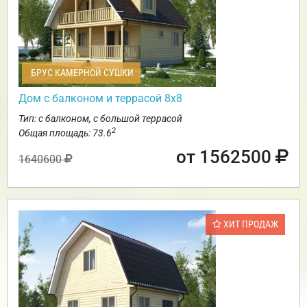
БРУС КАМЕРНОЙ СУШКИ
Дом с балконом и террасой 8х8
Тип: с балконом, с большой террасой
2
Общая площадь: 73.6
от 1562500
1640600
ХИТ ПРОДАЖ