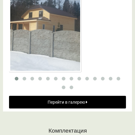
Перейти в галерею
Комплектация