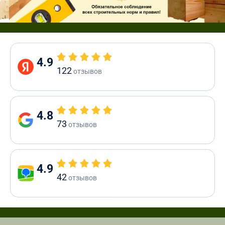
4.9
122
отзывов
4.8
73
отзывов
4.9
42
отзывов