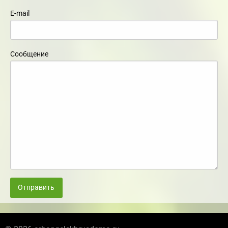
E-mail
Сообщение
Отправить