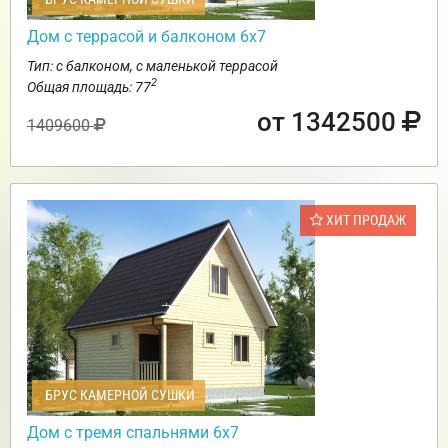
Дом с террасой и балконом 6х7
Тип: с балконом, с маленькой террасой
2
Общая площадь: 77
от 1342500
1409600
ХИТ ПРОДАЖ
БРУС КАМЕРНОЙ СУШКИ
Дом с тремя спальнями 6х7