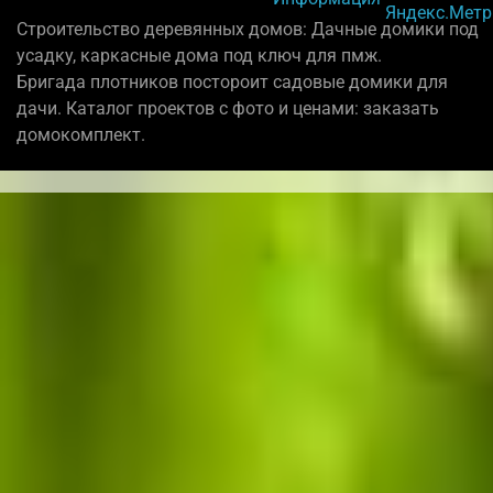
Строительство деревянных домов: Дачные домики под
усадку, каркасные дома под ключ для пмж.
Бригада плотников постороит садовые домики для
дачи. Каталог проектов с фото и ценами: заказать
домокомплект.