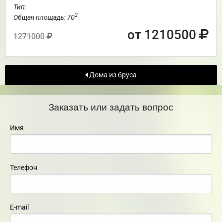
Тип:
2
Общая площадь: 70
от 1210500
1271000
Дома из бруса
Заказать или задать вопрос
Имя
Телефон
E-mail