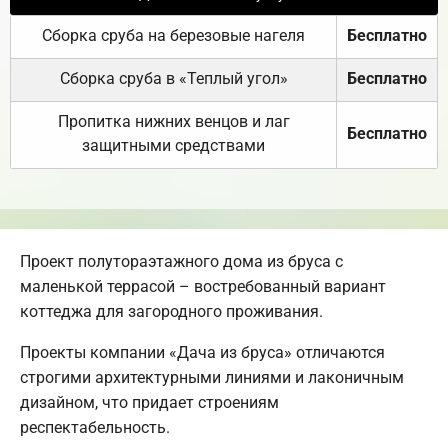
Сборка сруба на березовые нагеля
Бесплатно
Сборка сруба в «Теплый угол»
Бесплатно
Пропитка нижних венцов и лаг
Бесплатно
защитными средствами
Проект полутораэтажного дома из бруса с
маленькой террасой – востребованный вариант
коттеджа для загородного проживания.
Проекты компании «Дача из бруса» отличаются
строгими архитектурными линиями и лаконичным
дизайном, что придает строениям
респектабельность.