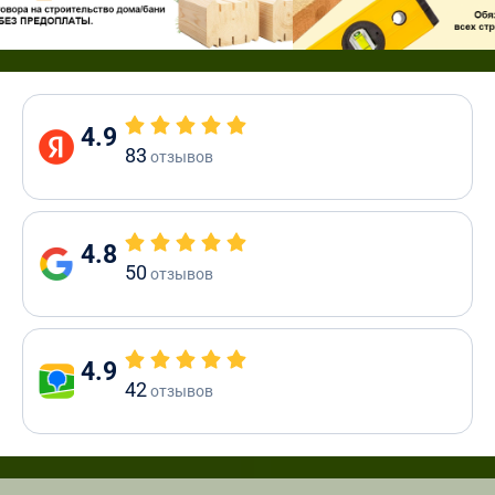
4.9
83
отзывов
4.8
50
отзывов
4.9
42
отзывов