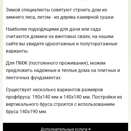
Зимой специалисты советуют строить дом из
зимнего леса, летом - из дерева камерной сушки.
Наиболее подходящими для дачи или сада
считаются домики на винтовых сваях, на нашем
сайте вы увидите одноэтажные и полуторатажные
варианты.
Для ПМЖ (постоянного проживания), можем
предложить надежные и теплые дома на плитных и
ленточных фундаментах.
Существует несколько вариантов размеров
профбруса: 190х140 мм и 140х140 мм. Постройки из
вертикального бруса строятся с использованием
бруса 140х190 мм.
Дополнительные услуги