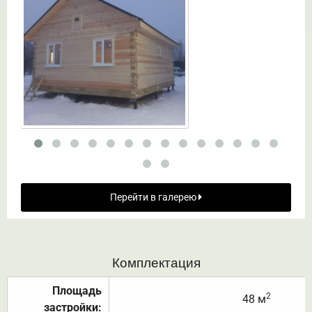
Перейти в галерею
Комплектация
Площадь
2
48 м
застройки: