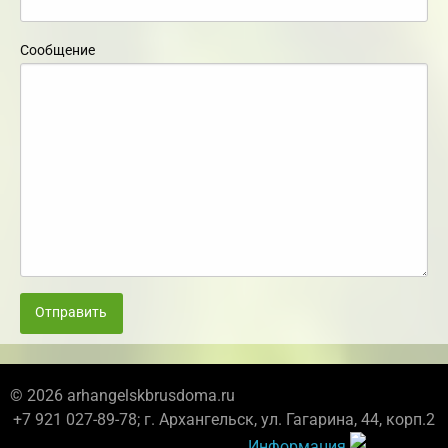
Сообщение
Отправить
© 2026 arhangelskbrusdoma.ru
+7 921 027-89-78; г. Архангельск, ул. Гагарина, 44, корп.2
Информация