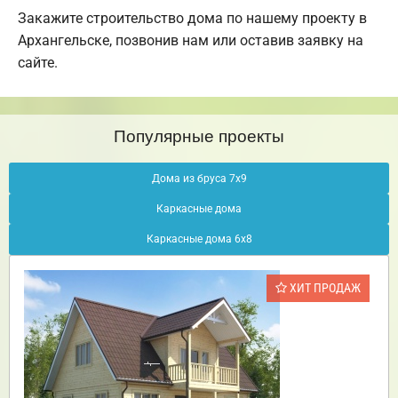
Закажите строительство дома по нашему проекту в
Архангельске, позвонив нам или оставив заявку на
сайте.
Популярные проекты
Дома из бруса 7х9
Каркасные дома
Каркасные дома 6х8
ХИТ ПРОДАЖ