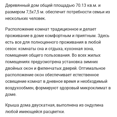
Деревянный дом общей площадью 70.13 кв.м. и
размером 7,5х7,5 м. обеспечит потребности семьи из
нескольких человек.
Расположение комнат традиционное и делает
проживание в доме комфортным и приятным. Здесь
есть все для полноценного проживания в любой
сезон: комнаты сна и отдыха, кухонная зона,
помещения общего пользования. Во всех жилых
помещениях предусмотрена установка зимних
двойных окон и филенчатых дверей. Оптимальное
расположение окон обеспечивает естественное
освещение комнат в дневное время и необходимый
воздухообмен, формируют здоровый микроклимат в
доме.
Крыша дома двускатная, выполнена из ондулина
любой имеющейся расцветки.