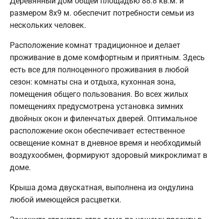
Деревянный дом общей площадью 88.8 кв.м. и
размером 8х9 м. обеспечит потребности семьи из
нескольких человек.
Расположение комнат традиционное и делает
проживание в доме комфортным и приятным. Здесь
есть все для полноценного проживания в любой
сезон: комнаты сна и отдыха, кухонная зона,
помещения общего пользования. Во всех жилых
помещениях предусмотрена установка зимних
двойных окон и филенчатых дверей. Оптимальное
расположение окон обеспечивает естественное
освещение комнат в дневное время и необходимый
воздухообмен, формируют здоровый микроклимат в
доме.
Крыша дома двускатная, выполнена из ондулина
любой имеющейся расцветки.