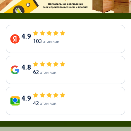
4.9
103
отзывов
4.8
62
отзывов
4.9
42
отзывов