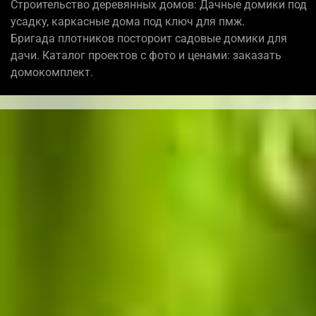
Строительство деревянных домов: Дачные домики под
усадку, каркасные дома под ключ для пмж.
Бригада плотников постороит садовые домики для
дачи. Каталог проектов с фото и ценами: заказать
домокомплект.