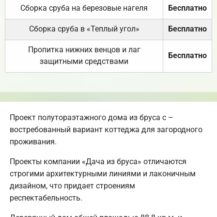
Сборка сруба на березовые нагеля
Бесплатно
Сборка сруба в «Теплый угол»
Бесплатно
Пропитка нижних венцов и лаг
Бесплатно
защитными средствами
Проект полутораэтажного дома из бруса с –
востребованный вариант коттеджа для загородного
проживания.
Проекты компании «Дача из бруса» отличаются
строгими архитектурными линиями и лаконичным
дизайном, что придает строениям
респектабельность.