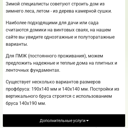
Зимой специалисты советуют строить дом из
зимнего леса, летом - из дерева камерной сушки.
Наиболее подходящими для дачи или сада
считаются домики на винтовых сваях, на нашем
сайте вы увидите одноэтажные и полуторатажные
варианты.
Для ПМЖ (постоянного проживания), можем
предложить надежные и теплые дома на плитных и
ленточных фундаментах.
Существует несколько вариантов размеров
профбруса: 190х140 мм и 140х140 мм. Постройки из
вертикального бруса строятся с использованием
бруса 140х190 мм.
Дополнительные услуги