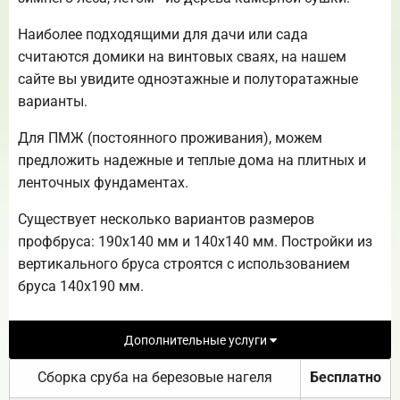
Наиболее подходящими для дачи или сада
считаются домики на винтовых сваях, на нашем
сайте вы увидите одноэтажные и полуторатажные
варианты.
Для ПМЖ (постоянного проживания), можем
предложить надежные и теплые дома на плитных и
ленточных фундаментах.
Существует несколько вариантов размеров
профбруса: 190х140 мм и 140х140 мм. Постройки из
вертикального бруса строятся с использованием
бруса 140х190 мм.
Дополнительные услуги
Сборка сруба на березовые нагеля
Бесплатно