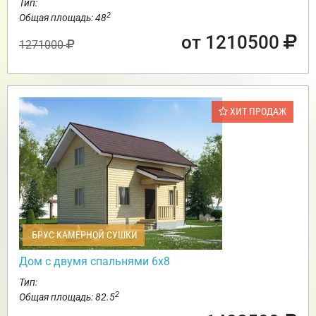
Тип:
2
Общая площадь: 48
от 1210500
1271000
ХИТ ПРОДАЖ
БРУС КАМЕРНОЙ СУШКИ
Дом с двумя спальнями 6х8
Тип:
2
Общая площадь: 82.5