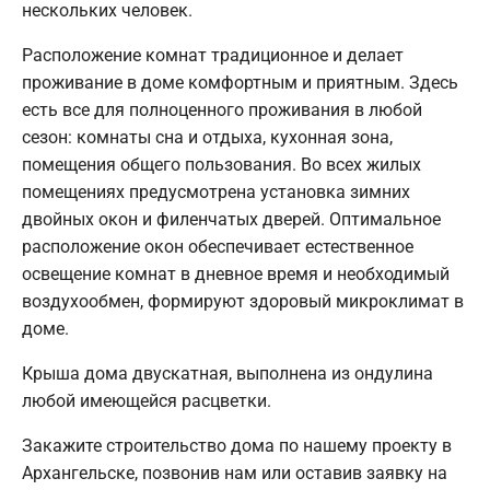
нескольких человек.
Расположение комнат традиционное и делает
проживание в доме комфортным и приятным. Здесь
есть все для полноценного проживания в любой
сезон: комнаты сна и отдыха, кухонная зона,
помещения общего пользования. Во всех жилых
помещениях предусмотрена установка зимних
двойных окон и филенчатых дверей. Оптимальное
расположение окон обеспечивает естественное
освещение комнат в дневное время и необходимый
воздухообмен, формируют здоровый микроклимат в
доме.
Крыша дома двускатная, выполнена из ондулина
любой имеющейся расцветки.
Закажите строительство дома по нашему проекту в
Архангельске, позвонив нам или оставив заявку на