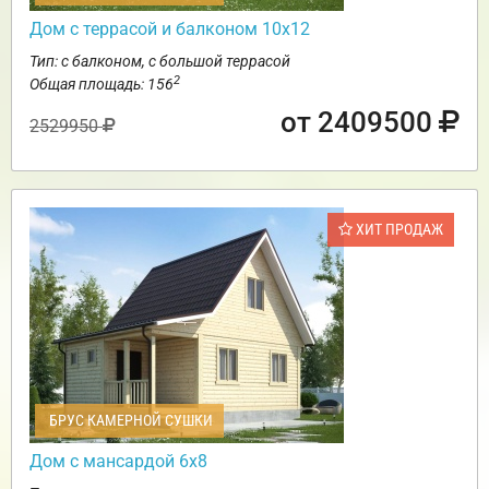
Дом с террасой и балконом 10х12
Тип: с балконом, с большой террасой
2
Общая площадь: 156
от 2409500
2529950
ХИТ ПРОДАЖ
БРУС КАМЕРНОЙ СУШКИ
Дом с мансардой 6х8