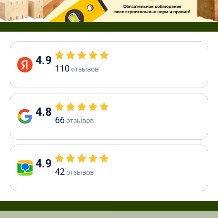
4.9
110
отзывов
4.8
66
отзывов
4.9
42
отзывов