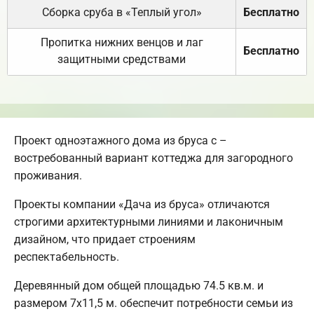
Сборка сруба в «Теплый угол»
Бесплатно
Пропитка нижних венцов и лаг
Бесплатно
защитными средствами
Проект одноэтажного дома из бруса с –
востребованный вариант коттеджа для загородного
проживания.
Проекты компании «Дача из бруса» отличаются
строгими архитектурными линиями и лаконичным
дизайном, что придает строениям
респектабельность.
Деревянный дом общей площадью 74.5 кв.м. и
размером 7х11,5 м. обеспечит потребности семьи из