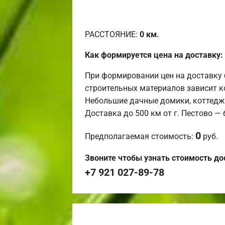
РАССТОЯНИЕ:
0
км.
Как формируется цена на доставку:
При формировании цен на доставку 
строительных материалов зависит к
Небольшие дачные домики, коттедж
Доставка до 500 км от г. Пестово —
0
Предполагаемая стоимость:
руб.
Звоните чтобы узнать стоимость до
+7 921 027-89-78