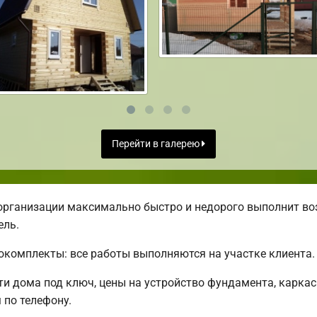
Перейти в галерею
организации максимально быстро и недорого выполнит во
ель.
комплекты: все работы выполняются на участке клиента.
 дома под ключ, цены на устройство фундамента, каркас
по телефону.