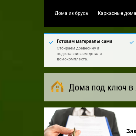
Дома из бруса
Каркасные дом
Готовим материалы сами
Отбираем древесину и
подготавливаем детали
домокомплекта.
Дома под ключ в 