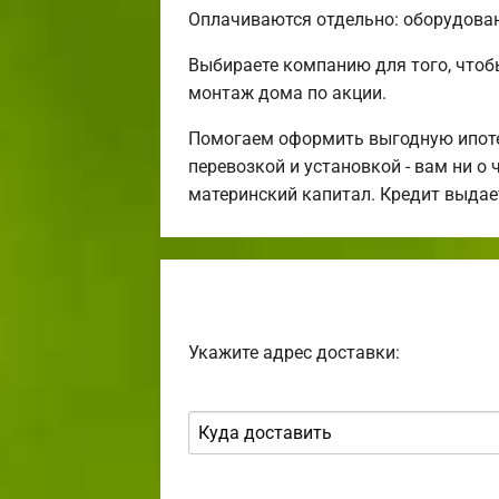
Оплачиваются отдельно: оборудовани
Выбираете компанию для того, что
монтаж дома по акции.
Помогаем оформить выгодную ипотек
перевозкой и установкой - вам ни о
материнский капитал. Кредит выдае
Укажите адрес доставки: