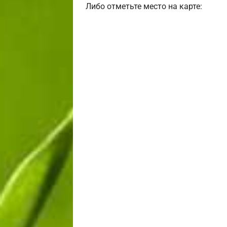
Либо отметьте место на карте: