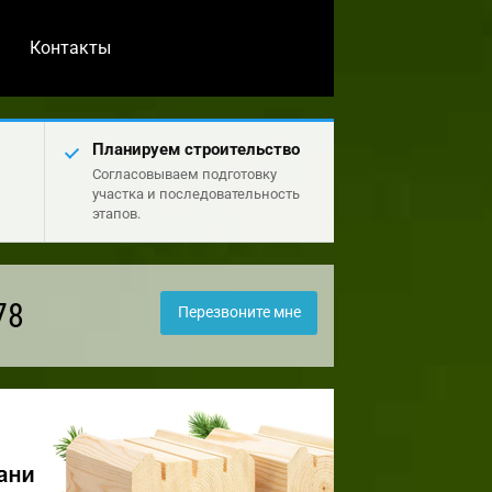
Контакты
Планируем строительство
Согласовываем подготовку
участка и последовательность
этапов.
78
Перезвоните мне