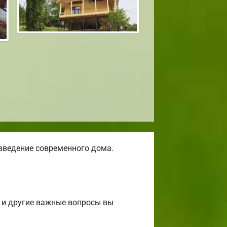
зведение современного дома.
 и другие важные вопросы вы