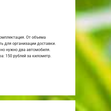
комплектация. От объема
ь для организации доставки.
но нужно два автомобиля.
а: 150 рублей за километр.