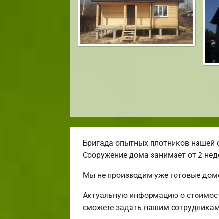
Бригада опытных плотников нашей 
Сооружение дома занимает от 2 нед
Мы не производим уже готовые домо
Актуальную информацию о стоимости
сможете задать нашим сотрудникам 