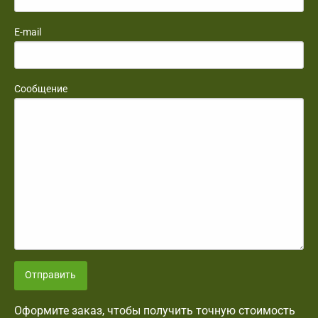
E-mail
Сообщение
Отправить
Оформите заказ, чтобы получить точную стоимость