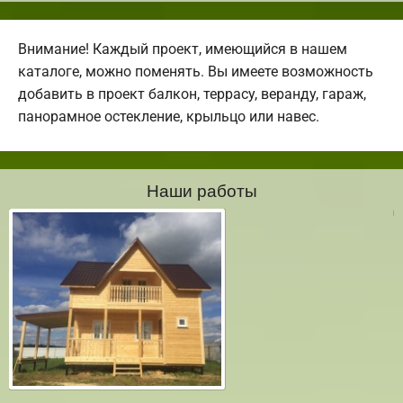
Внимание! Каждый проект, имеющийся в нашем
каталоге, можно поменять. Вы имеете возможность
добавить в проект балкон, террасу, веранду, гараж,
панорамное остекление, крыльцо или навес.
Наши работы