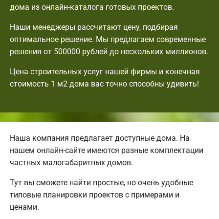
дома из онлайн-каталога готовых проектов.
Наши менеджеры рассчитают цену, подбирая
оптимальное решение. Мы предлагаем современные
решения от 500000 рублей до нескольких миллионов.
Цена строительных услуг нашей фирмы и конечная
стоимость 1 м2 дома вас точно способны удивить!
Наша компания предлагает доступные дома. На
нашем онлайн-сайте имеются разные комплектации
частных малогабаритных домов.
Тут вы сможете найти простые, но очень удобные
типовые планировки проектов с примерами и
ценами.