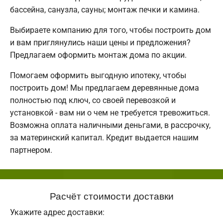
бассейна, санузла, сауны; монтаж печки и камина.
Выбираете компанию для того, чтобы построить дом
и вам приглянулись наши цены и предложения?
Предлагаем оформить монтаж дома по акции.
Помогаем оформить выгодную ипотеку, чтобы
построить дом! Мы предлагаем деревянные дома
полностью под ключ, со своей перевозкой и
установкой - вам ни о чем не требуется тревожиться.
Возможна оплата наличными деньгами, в рассрочку,
за материнский капитал. Кредит выдается нашим
партнером.
Расчёт стоимости доставки
Укажите адрес доставки: