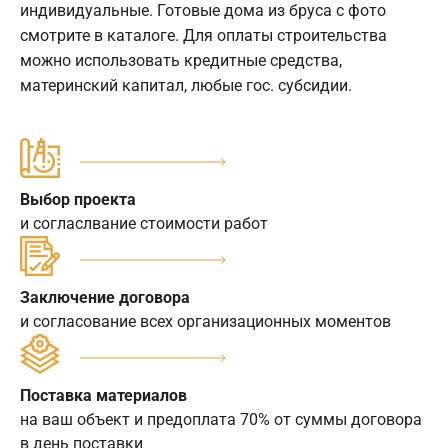
индивидуальные. Готовые дома из бруса с фото
смотрите в каталоге. Для оплаты строительства
можно использовать кредитные средства,
материнский капитал, любые гос. субсидии.
Выбор проекта
и согласлвание стоимости работ
Заключение договора
и согласование всех организационных моментов
Поставка материалов
на ваш объект и предоплата 70% от суммы договора
в день поставки