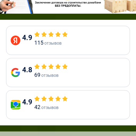
4.9
115
отзывов
4.8
69
отзывов
4.9
42
отзывов