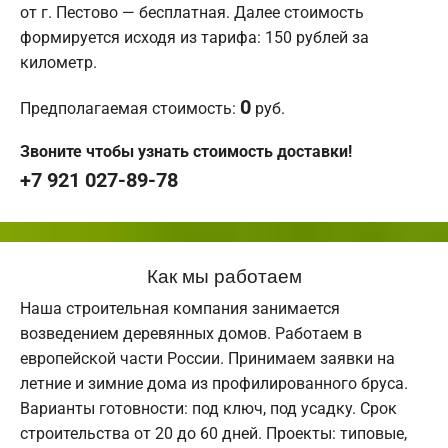
от г. Пестово — бесплатная. Далее стоимость
формируется исходя из тарифа: 150 рублей за
километр.
0
Предполагаемая стоимость:
руб.
Звоните чтобы узнать стоимость доставки!
+7 921 027-89-78
Как мы работаем
Наша строительная компания занимается
возведением деревянных домов. Работаем в
европейской части России. Принимаем заявки на
летние и зимние дома из профилированного бруса.
Варианты готовности: под ключ, под усадку. Срок
строительства от 20 до 60 дней. Проекты: типовые,