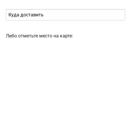
Либо отметьте место на карте: