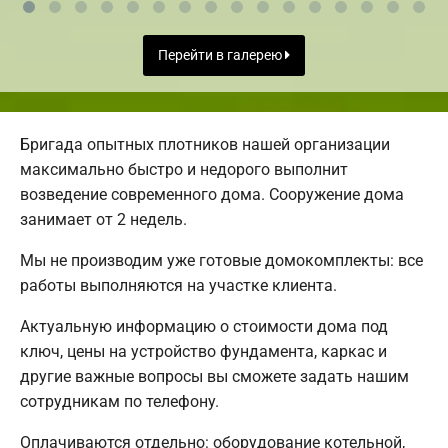
Перейти в галерею
Бригада опытных плотников нашей организации
максимально быстро и недорого выполнит
возведение современного дома. Сооружение дома
занимает от 2 недель.
Мы не производим уже готовые домокомплекты: все
работы выполняются на участке клиента.
Актуальную информацию о стоимости дома под
ключ, цены на устройство фундамента, каркас и
другие важные вопросы вы сможете задать нашим
сотрудникам по телефону.
Оплачиваются отдельно: оборудование котельной,