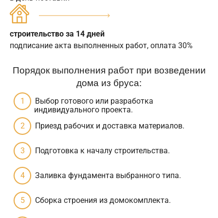
строительство за 14 дней
подписание акта выполненных работ, оплата 30%
Порядок выполнения работ при возведении
дома из бруса:
Выбор готового или разработка
индивидуального проекта.
Приезд рабочих и доставка материалов.
Подготовка к началу строительства.
Заливка фундамента выбранного типа.
Сборка строения из домокомплекта.