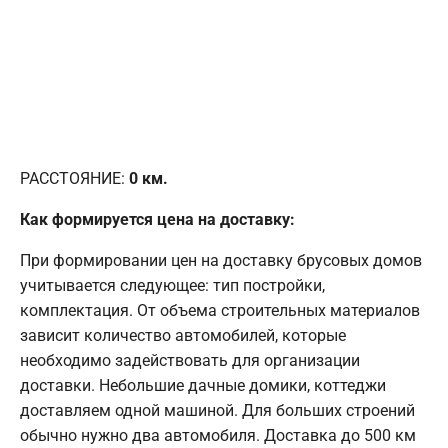
РАССТОЯНИЕ:
0
км.
Как формируется цена на доставку:
При формировании цен на доставку брусовых домов
учитывается следующее: тип постройки,
комплектация. От объема строительных материалов
зависит количество автомобилей, которые
необходимо задействовать для организации
доставки. Небольшие дачные домики, коттеджи
доставляем одной машиной. Для больших строений
обычно нужно два автомобиля. Доставка до 500 км