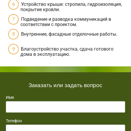
Устройство крыши: стропила, гидроизоляция,
покрытие кровли.
Подведение и разводка коммуникаций в
соответствии с проектом.
Внутренние, фасадные отделочные работы.
Благоустройство участка, сдача готового
дома в эксплуатацию.
Заказать или задать вопрос
Имя
Телефон